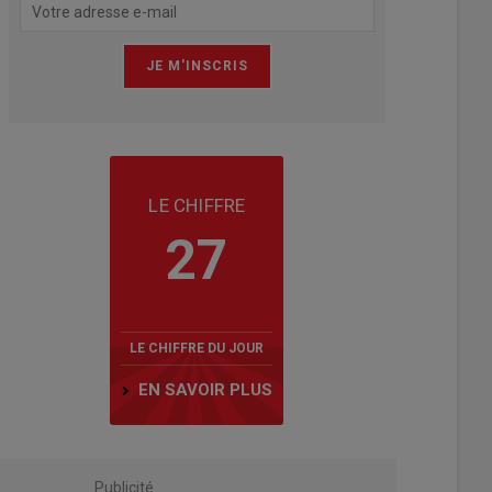
LE CHIFFRE
27
LE CHIFFRE DU JOUR
EN SAVOIR PLUS
Publicité