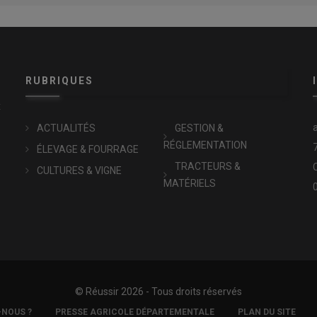
RUBRIQUES
x
ACTUALITÉS
GESTION &
RÉGLEMENTATION
ÉLEVAGE & FOURRAGE
TRACTEURS &
CULTURES & VIGNE
MATÉRIELS
© Réussir 2026 - Tous droits réservés
-NOUS ?
PRESSE AGRICOLE DÉPARTEMENTALE
PLAN DU SITE