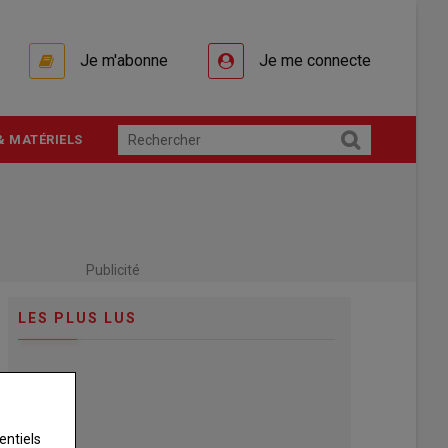
Je m'abonne
Je me connecte
& MATÉRIELS
Publicité
LES PLUS LUS
entiels