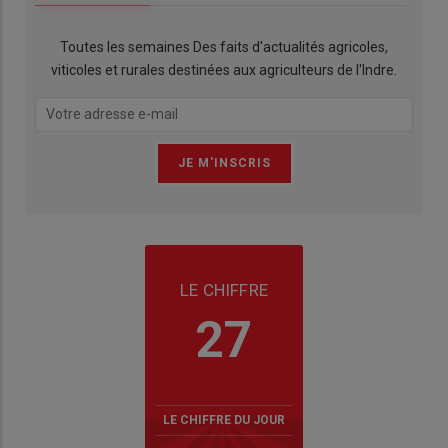
Toutes les semaines Des faits d'actualités agricoles,
viticoles et rurales destinées aux agriculteurs de l'Indre.
LE CHIFFRE
27
LE CHIFFRE DU JOUR