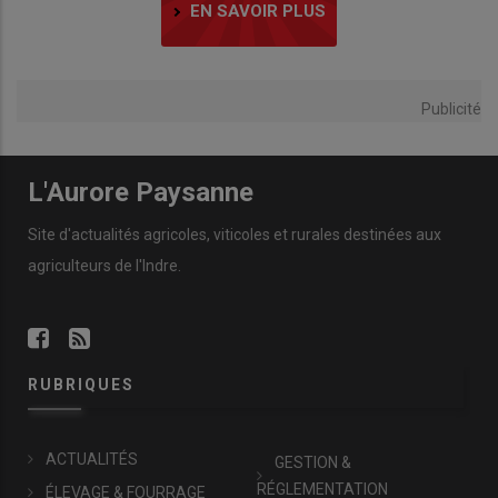
EN SAVOIR PLUS
Publicité
L'Aurore Paysanne
Site d'actualités agricoles, viticoles et rurales destinées aux
agriculteurs de l'Indre.
RUBRIQUES
ACTUALITÉS
GESTION &
RÉGLEMENTATION
ÉLEVAGE & FOURRAGE