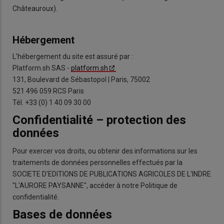
Châteauroux).
Hébergement
L'hébergement du site est assuré par :
Platform.sh SAS -
platform.sh
131, Boulevard de Sébastopol | Paris, 75002
521 496 059 RCS Paris
Tél. +33 (0) 1 40 09 30 00
Confidentialité – protection des
données
Pour exercer vos droits, ou obtenir des informations sur les
traitements de données personnelles effectués par la
SOCIETE D'EDITIONS DE PUBLICATIONS AGRICOLES DE L'INDRE
"L'AURORE PAYSANNE", accéder à notre Politique de
confidentialité.
Bases de données