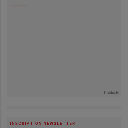
Publicité
INSCRIPTION NEWSLETTER