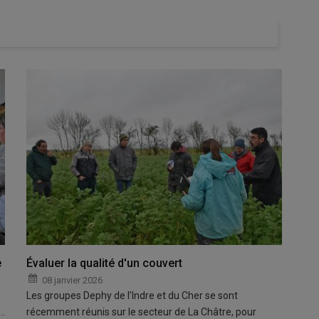
e
Évaluer la qualité d'un couvert
08 janvier 2026
Les groupes Dephy de l’Indre et du Cher se sont
 …
récemment réunis sur le secteur de La Châtre, pour