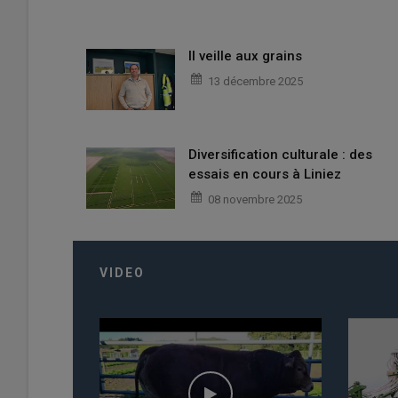
Il veille aux grains
13 décembre 2025
Diversification culturale : des
essais en cours à Liniez
08 novembre 2025
VIDEO