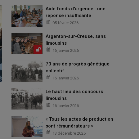
Aide fonds d'urgence : une
réponse insuffisante
05 février 2026
Argenton-sur-Creuse, sans
limousins
16 janvier 2026
70 ans de progrès génétique
collectif
16 janvier 2026
Le haut lieu des concours
limousins
16 janvier 2026
« Tous les actes de production
sont rémunérateurs »
13 décembre 2025