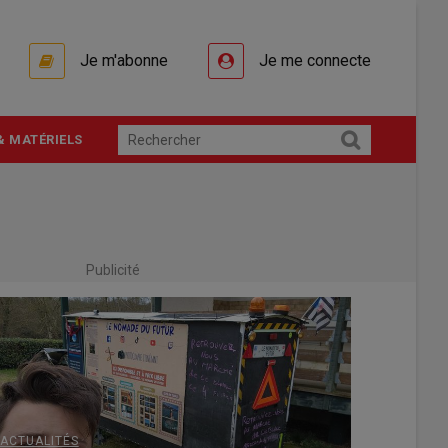
Je m'abonne
Je me connecte
& MATÉRIELS
Publicité
ACTUALITÉS