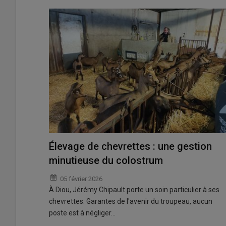
Élevage de chevrettes : une gestion
minutieuse du colostrum
05 février 2026
À Diou, Jérémy Chipault porte un soin particulier à ses
chevrettes. Garantes de l'avenir du troupeau, aucun
poste est à négliger…