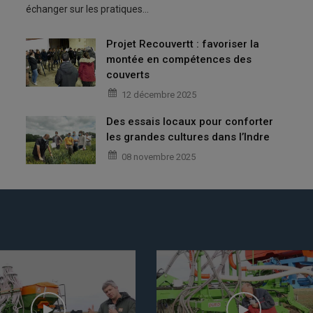
échanger sur les pratiques…
Projet Recouvertt : favoriser la
montée en compétences des
couverts
12 décembre 2025
Des essais locaux pour conforter
les grandes cultures dans l’Indre
08 novembre 2025