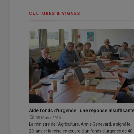
CULTURES & VIGNES
Aide fonds d'urgence : une réponse insuffisant
05 février 2026
La ministre de l'Agriculture, Annie Genevard, a signé le
29 janvier la mise en œuvre d’un fonds d’urgence de 40