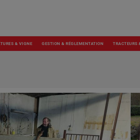
USER
ACCOUNT
MENU
TURES & VIGNE
GESTION & RÉGLEMENTATION
TRACTEURS 