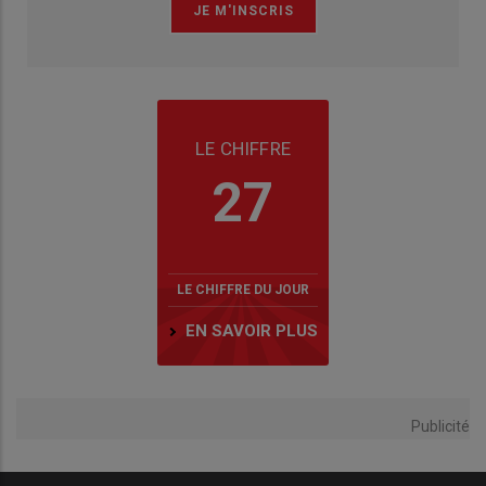
LE CHIFFRE
27
LE CHIFFRE DU JOUR
EN SAVOIR PLUS
Publicité