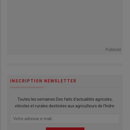
Publicité
INSCRIPTION NEWSLETTER
Toutes les semaines Des faits d'actualités agricoles,
viticoles et rurales destinées aux agriculteurs de l'Indre.