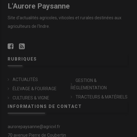
L'Aurore Paysanne
Site d'actualités agricoles, viticoles et rurales destinées aux
agriculteurs de l'Indre.
RUBRIQUES
ACTUALITÉS
GESTION &
RÉGLEMENTATION
ÉLEVAGE & FOURRAGE
TRACTEURS & MATÉRIELS
CULTURES & VIGNE
INFORMATIONS DE CONTACT
aurorepaysanne@agricvl.fr
70 avenue Pierre de Coubertin