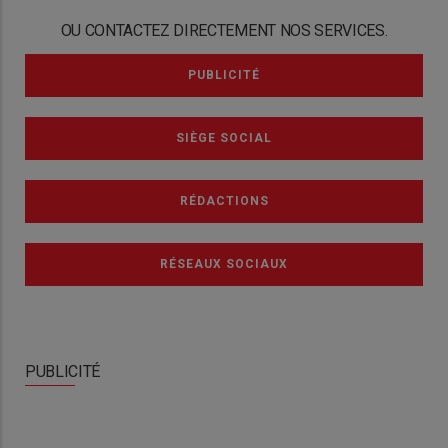
OU CONTACTEZ DIRECTEMENT NOS SERVICES.
PUBLICITÉ
SIÈGE SOCIAL
RÉDACTIONS
RÉSEAUX SOCIAUX
PUBLICITÉ