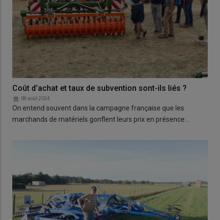
Coût d’achat et taux de subvention sont-ils liés ?
08 août 2024
On entend souvent dans la campagne française que les
marchands de matériels gonflent leurs prix en présence…