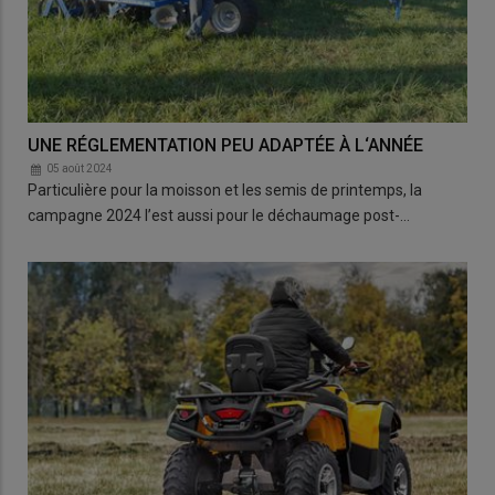
UNE RÉGLEMENTATION PEU ADAPTÉE À L‘ANNÉE
05 août 2024
Particulière pour la moisson et les semis de printemps, la
campagne 2024 l’est aussi pour le déchaumage post-…