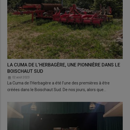
LA CUMA DE L’HERBAGÈRE, UNE PIONNIÈRE DANS LE
BOISCHAUT SUD
02 août 2023
La Cuma de l’Herbagère a été l’une des premières à être
créées dans le Boischaut Sud. De nos jours, alors que…