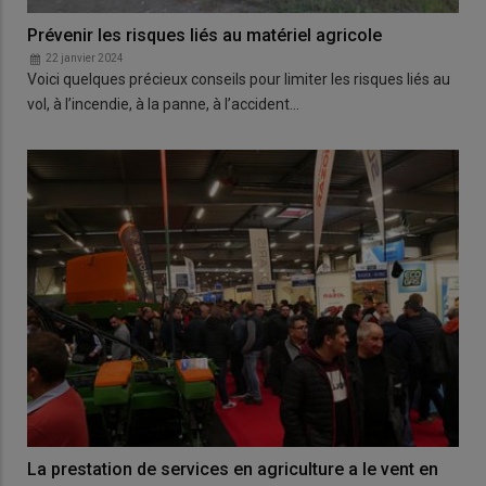
Prévenir les risques liés au matériel agricole
22 janvier 2024
Voici quelques précieux conseils pour limiter les risques liés au
vol, à l’incendie, à la panne, à l’accident…
La prestation de services en agriculture a le vent en