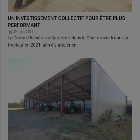
UN INVESTISSEMENT COLLECTIF POUR ÊTRE PLUS
PERFORMANT
29 mars 2024
La Cuma d’Asnières à Gardefort dans le Cher a investi dans un
tracteur en 2021, afin d’y atteler en…