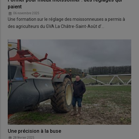
paient
06 novembre 2025
Une formation sur le réglage des moissonneuses a permis à
des agriculteurs du GVA La Châtre-Saint-Août d’…
Une précision à la buse
28 février 2025