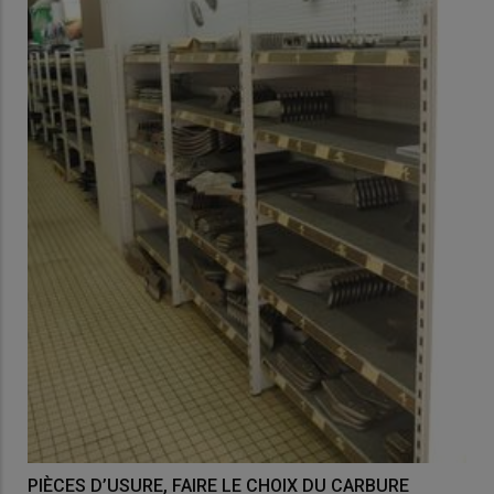
PIÈCES D’USURE, FAIRE LE CHOIX DU CARBURE