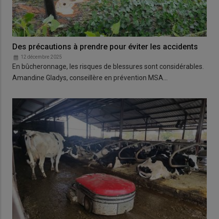
Des précautions à prendre pour éviter les accidents
12 décembre 2025
En bûcheronnage, les risques de blessures sont considérables.
Amandine Gladys, conseillère en prévention MSA…