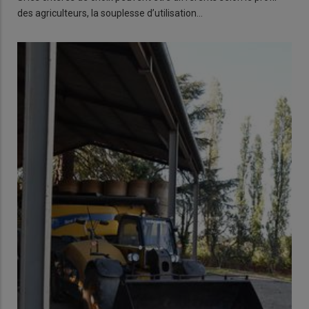
des agriculteurs, la souplesse d’utilisation…