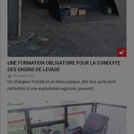
UNE FORMATION OBLIGATOIRE POUR LA CONDUITE
DES ENGINS DE LEVAGE
15 octobre 2023
Un chargeur frontal et un télescopique, dès lors qu’ils sont
rattachés à une exploitation agricole, peuvent…