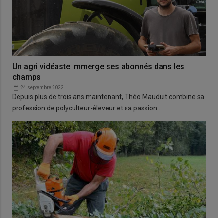
Un agri vidéaste immerge ses abonnés dans les
champs
24 septembre 2022
Depuis plus de trois ans maintenant, Théo Mauduit combine sa
profession de polyculteur-éleveur et sa passion…