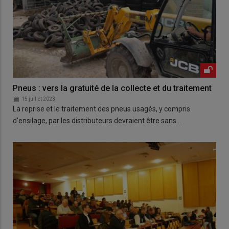
Pneus : vers la gratuité de la collecte et du traitement
15 juillet 2023
La reprise et le traitement des pneus usagés, y compris
d’ensilage, par les distributeurs devraient être sans…