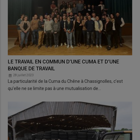
LE TRAVAIL EN COMMUN D’UNE CUMA ET D’UNE
BANQUE DE TRAVAIL
28 juillet 2023
La particularité de la Cuma du Chêne à Chassignolles, c’est
qu’elle ne se limite pas à une mutualisation de…