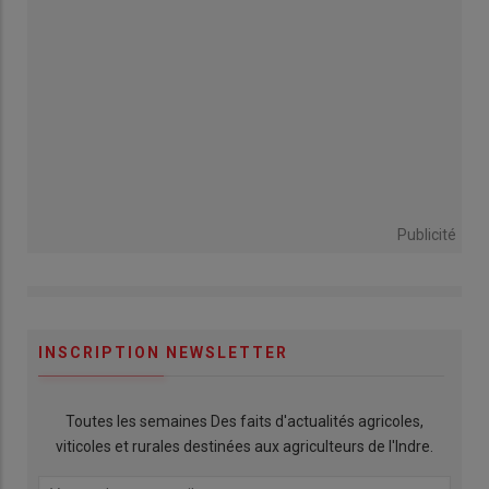
Publicité
INSCRIPTION NEWSLETTER
Toutes les semaines Des faits d'actualités agricoles,
viticoles et rurales destinées aux agriculteurs de l'Indre.