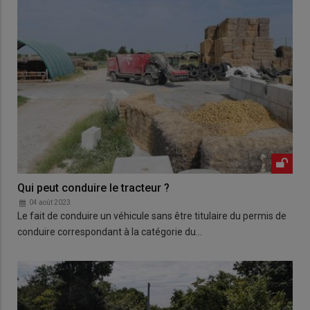
Qui peut conduire le tracteur ?
04 août 2023
Le fait de conduire un véhicule sans être titulaire du permis de
conduire correspondant à la catégorie du…