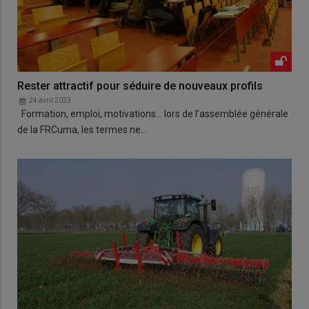
Rester attractif pour séduire de nouveaux profils
24 avril 2023
Formation, emploi, motivations… lors de l’assemblée générale
de la FRCuma, les termes ne…