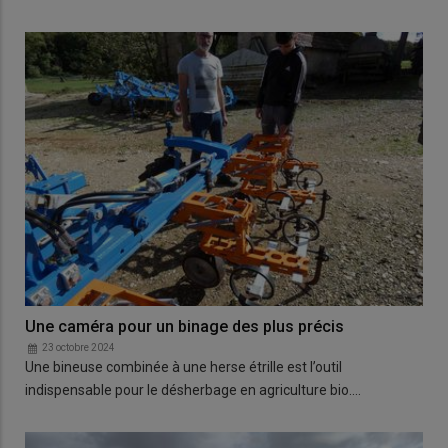
Une caméra pour un binage des plus précis
23 octobre 2024
Une bineuse combinée à une herse étrille est l’outil
indispensable pour le désherbage en agriculture bio.…