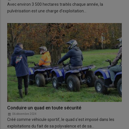
Avec environ 3 500 hectares traités chaque année, la
pulvérisation est une charge d’exploitation…
Conduire un quad en toute sécurité
06 décembre 2024
Créé comme véhicule sportif, le quad s’est imposé dans les
exploitations du fait de sa polyvalence et de sa…