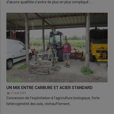
d’œuvre qualifiée s’avère de plus en plus compliqué :…
UN MIX ENTRE CARBURE ET ACIER STANDARD
21 août 2023
Conversion de l’exploitation à l’agriculture biologique, forte
hétérogénéité des sols, réchauffement…