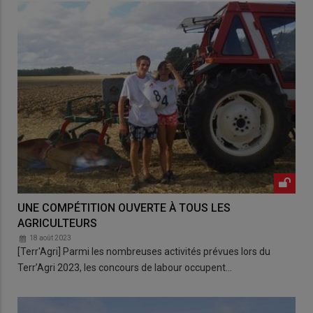
UNE COMPÉTITION OUVERTE À TOUS LES
AGRICULTEURS
18 août 2023
[Terr'Agri] Parmi les nombreuses activités prévues lors du
Terr’Agri 2023, les concours de labour occupent…