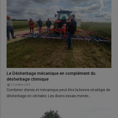
Le Désherbage mécanique en complément du
désherbage chimique
21 octobre 2024
Combiner chimie et mécanique peut être la bonne stratégie de
désherbage en céréales. Les divers essais menés…