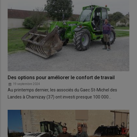
Des options pour améliorer le confort de travail
19 septembre 2024
Au printemps dernier, les associés du Gaec St-Michel des
Landes à Charnizay (37) ont investi presque 100 000…