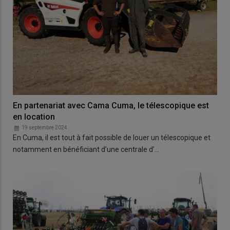
En partenariat avec Cama Cuma, le télescopique est
en location
19 septembre 2024
En Cuma, il est tout à fait possible de louer un télescopique et
notamment en bénéficiant d’une centrale d’…