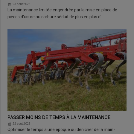
23 août 2023
La maintenance limitée engendrée par la mise en place de
pièces d’usure au carbure séduit de plus en plus d’…
PASSER MOINS DE TEMPS À LA MAINTENANCE
22 août 2023
Optimiser le temps à une époque où dénicher de la main-