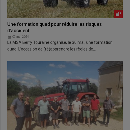
Une formation quad pour réduire les risques
d’accident
07 mai 2024
La MSA Berry Touraine organise, le 30 mai, une formation
quad. L’occasion de (ré)apprendre les règles de…