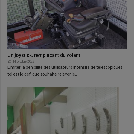
Un joystick, remplaçant du volant
14 octobre 2023
Limiter la pénibilité des utilisateurs intensifs de télescopiques,
tel est le défi que souhaite relever le…