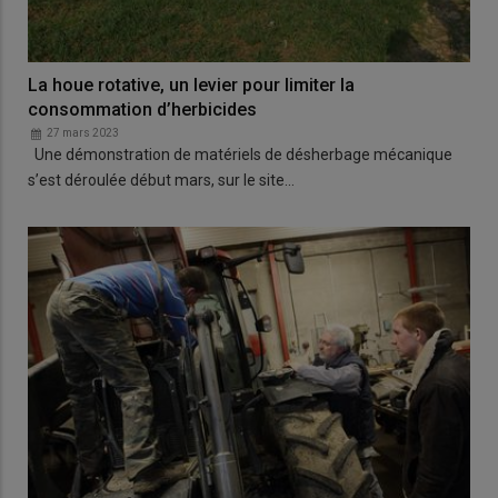
La houe rotative, un levier pour limiter la
consommation d’herbicides
27 mars 2023
Une démonstration de matériels de désherbage mécanique
s’est déroulée début mars, sur le site…