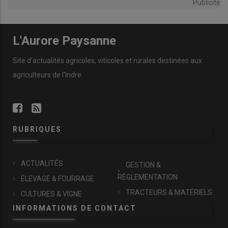
Publicité
L'Aurore Paysanne
Site d'actualités agricoles, viticoles et rurales destinées aux
agriculteurs de l'Indre.
RUBRIQUES
ACTUALITÉS
GESTION &
RÉGLEMENTATION
ÉLEVAGE & FOURRAGE
TRACTEURS & MATÉRIELS
CULTURES & VIGNE
INFORMATIONS DE CONTACT