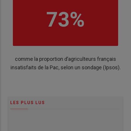
73%
comme la proportion d’agriculteurs français
insatisfaits de la Pac, selon un sondage (Ipsos).
LES PLUS LUS