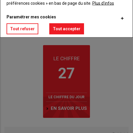
préférences cookies » en bas de page du site.
Plus d'infos
Paramétrer mes cookies
Tout refuser
Tout accepter
LE CHIFFRE
27
LE CHIFFRE DU JOUR
EN SAVOIR PLUS