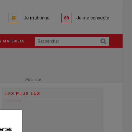
Je m'abonne
Je me connecte
& MATÉRIELS
Publicité
LES PLUS LUS
entiels