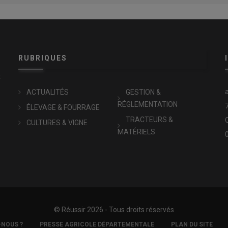
RUBRIQUES
x
ACTUALITÉS
GESTION &
RÉGLEMENTATION
ÉLEVAGE & FOURRAGE
TRACTEURS &
CULTURES & VIGNE
MATÉRIELS
© Réussir 2026 - Tous droits réservés
-NOUS ?
PRESSE AGRICOLE DÉPARTEMENTALE
PLAN DU SITE