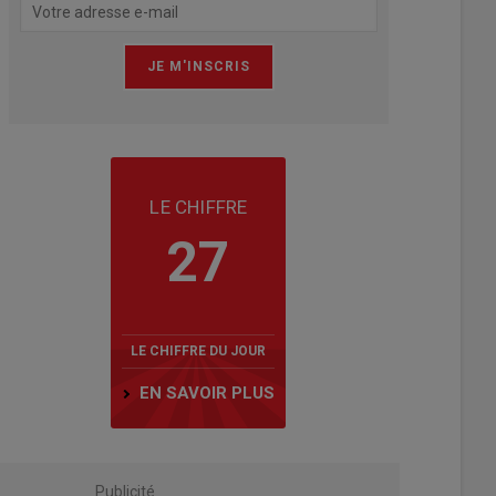
LE CHIFFRE
27
LE CHIFFRE DU JOUR
EN SAVOIR PLUS
Publicité