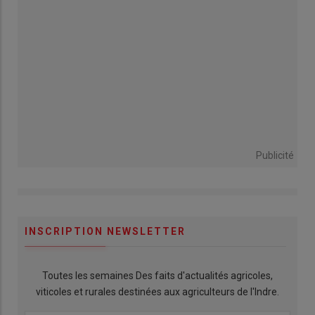
Publicité
INSCRIPTION NEWSLETTER
Toutes les semaines Des faits d'actualités agricoles,
viticoles et rurales destinées aux agriculteurs de l'Indre.