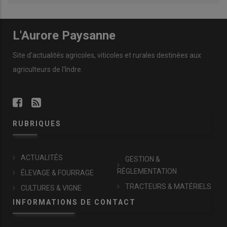
L'Aurore Paysanne
Site d'actualités agricoles, viticoles et rurales destinées aux
agriculteurs de l'Indre.
RUBRIQUES
ACTUALITÉS
GESTION &
RÉGLEMENTATION
ÉLEVAGE & FOURRAGE
TRACTEURS & MATÉRIELS
CULTURES & VIGNE
INFORMATIONS DE CONTACT