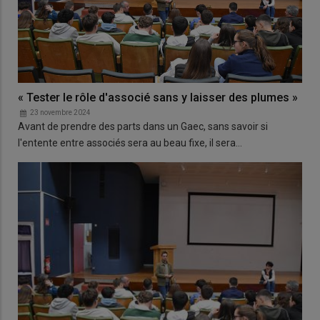
« Tester le rôle d'associé sans y laisser des plumes »
23 novembre 2024
Avant de prendre des parts dans un Gaec, sans savoir si
l'entente entre associés sera au beau fixe, il sera…