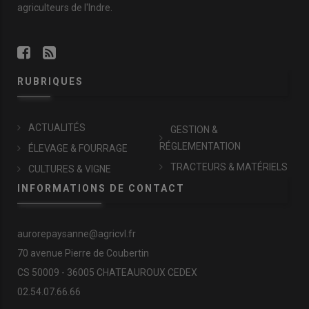
agriculteurs de l'Indre.
RUBRIQUES
ACTUALITÉS
GESTION &
RÉGLEMENTATION
ÉLEVAGE & FOURRAGE
TRACTEURS & MATÉRIELS
CULTURES & VIGNE
INFORMATIONS DE CONTACT
aurorepaysanne@agricvl.fr
70 avenue Pierre de Coubertin
CS 50009 - 36005 CHATEAUROUX CEDEX
02.54.07.66.66