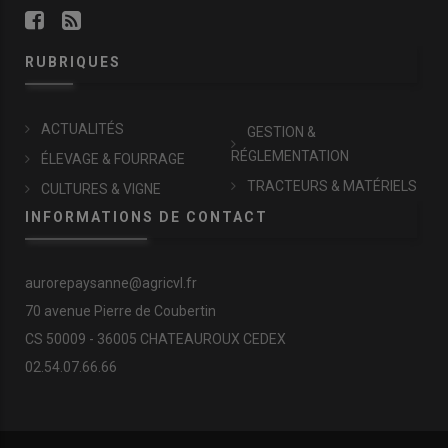
RUBRIQUES
ACTUALITÉS
GESTION &
RÉGLEMENTATION
ÉLEVAGE & FOURRAGE
TRACTEURS & MATÉRIELS
CULTURES & VIGNE
INFORMATIONS DE CONTACT
aurorepaysanne@agricvl.fr
70 avenue Pierre de Coubertin
CS 50009 - 36005 CHATEAUROUX CEDEX
02.54.07.66.66