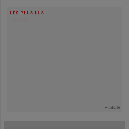
LES PLUS LUS
Publicité