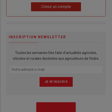
Lien
Créez un compte
INSCRIPTION NEWSLETTER
Toutes les semaines Des faits d'actualités agricoles,
viticoles et rurales destinées aux agriculteurs de l'Indre.