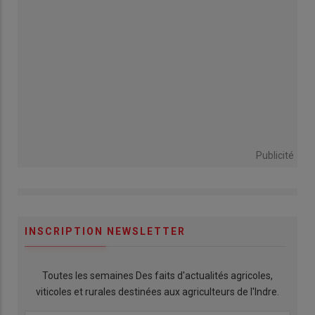
Publicité
INSCRIPTION NEWSLETTER
Toutes les semaines Des faits d'actualités agricoles,
viticoles et rurales destinées aux agriculteurs de l'Indre.