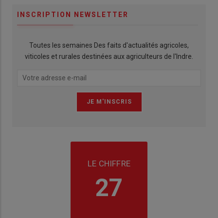
INSCRIPTION NEWSLETTER
Toutes les semaines Des faits d'actualités agricoles,
viticoles et rurales destinées aux agriculteurs de l'Indre.
LE CHIFFRE
27