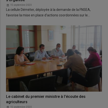
15 septembre 2020
La cellule Déméter, déployée à la demande de la FNSEA,
favorise la mise en place d’actions coordonnées sur le…
Le cabinet du premier ministre à l'écoute des
agriculteurs
15 septembre 2020