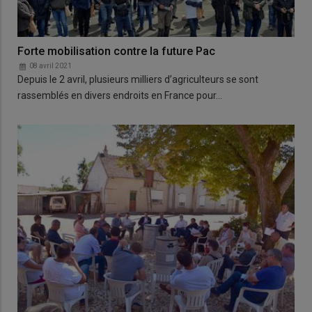
Forte mobilisation contre la future Pac
08 avril 2021
Depuis le 2 avril, plusieurs milliers d’agriculteurs se sont
rassemblés en divers endroits en France pour…