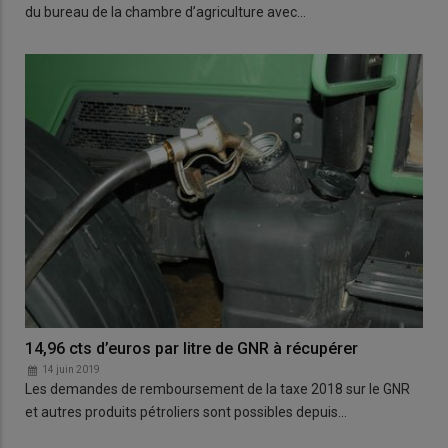
du bureau de la chambre d’agriculture avec…
14,96 cts d’euros par litre de GNR à récupérer
14 juin 2019
Les demandes de remboursement de la taxe 2018 sur le GNR
et autres produits pétroliers sont possibles depuis…