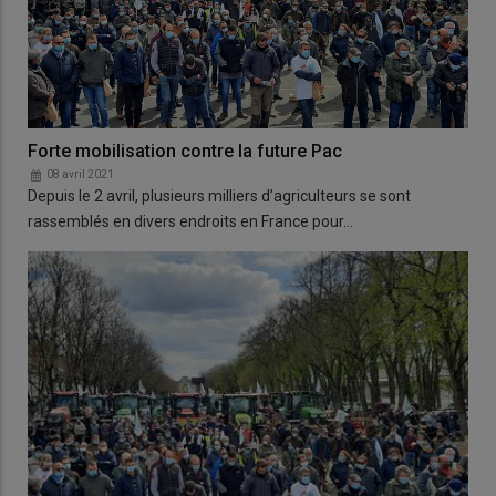
Forte mobilisation contre la future Pac
08 avril 2021
Depuis le 2 avril, plusieurs milliers d’agriculteurs se sont
rassemblés en divers endroits en France pour…