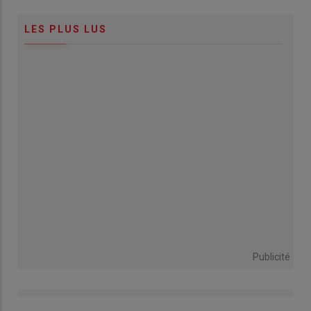
LES PLUS LUS
Publicité