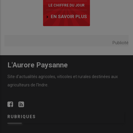
LE CHIFFRE DU JOUR
EN SAVOIR PLUS
Publicité
L'Aurore Paysanne
Site d'actualités agricoles, viticoles et rurales destinées aux
agriculteurs de l'Indre.
RUBRIQUES