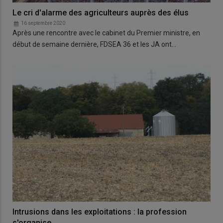
Le cri d'alarme des agriculteurs auprès des élus
16 septembre 2020
Après une rencontre avec le cabinet du Premier ministre, en
début de semaine dernière, FDSEA 36 et les JA ont…
Intrusions dans les exploitations : la profession
s'organise