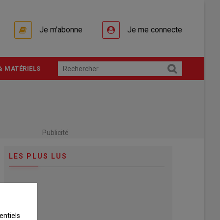
Je m'abonne
Je me connecte
& MATÉRIELS
Publicité
LES PLUS LUS
entiels