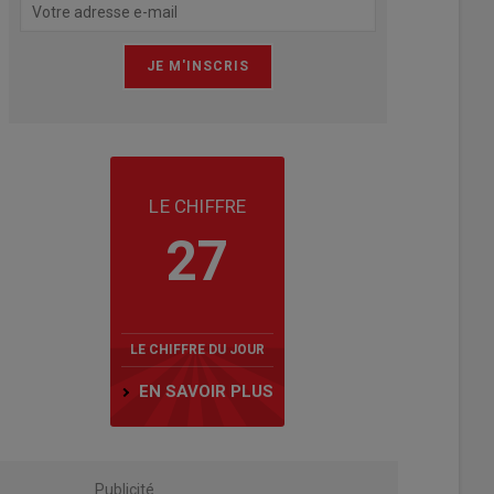
LE CHIFFRE
27
LE CHIFFRE DU JOUR
EN SAVOIR PLUS
Publicité