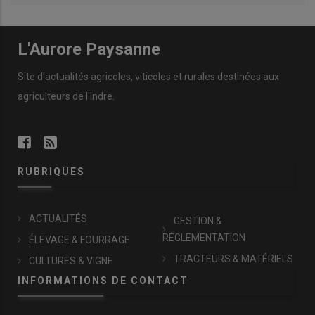
L'Aurore Paysanne
Site d'actualités agricoles, viticoles et rurales destinées aux
agriculteurs de l'Indre.
RUBRIQUES
ACTUALITÉS
GESTION &
RÉGLEMENTATION
ÉLEVAGE & FOURRAGE
TRACTEURS & MATÉRIELS
CULTURES & VIGNE
INFORMATIONS DE CONTACT