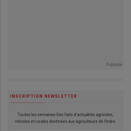
Publicité
INSCRIPTION NEWSLETTER
Toutes les semaines Des faits d'actualités agricoles,
viticoles et rurales destinées aux agriculteurs de l'Indre.