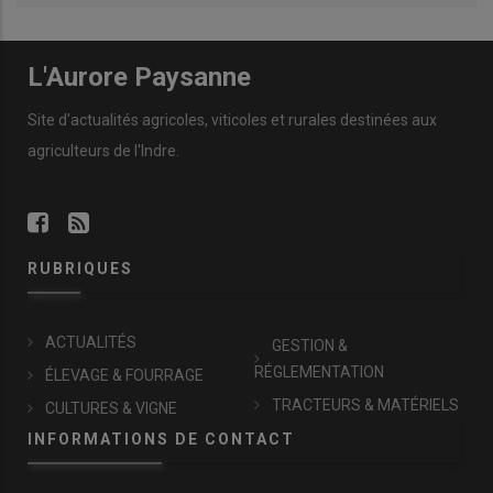
L'Aurore Paysanne
Site d'actualités agricoles, viticoles et rurales destinées aux
agriculteurs de l'Indre.
RUBRIQUES
ACTUALITÉS
GESTION &
RÉGLEMENTATION
ÉLEVAGE & FOURRAGE
TRACTEURS & MATÉRIELS
CULTURES & VIGNE
INFORMATIONS DE CONTACT