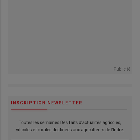
Publicité
INSCRIPTION NEWSLETTER
Toutes les semaines Des faits d'actualités agricoles,
viticoles et rurales destinées aux agriculteurs de l'Indre.