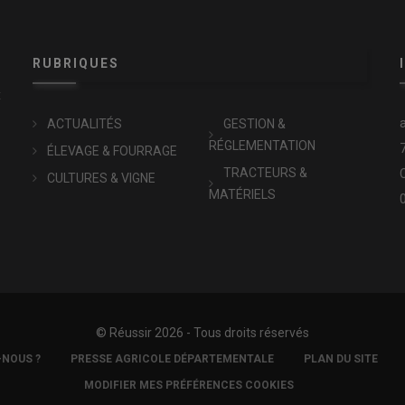
RUBRIQUES
x
ACTUALITÉS
GESTION &
RÉGLEMENTATION
ÉLEVAGE & FOURRAGE
TRACTEURS &
CULTURES & VIGNE
MATÉRIELS
© Réussir 2026 - Tous droits réservés
-NOUS ?
PRESSE AGRICOLE DÉPARTEMENTALE
PLAN DU SITE
MODIFIER MES PRÉFÉRENCES COOKIES