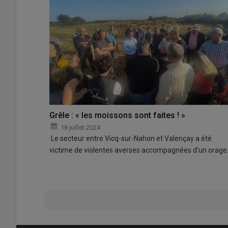
Grêle : « les moissons sont faites ! »
18 juillet 2024
Le secteur entre Vicq-sur-Nahon et Valençay a été
victime de violentes averses accompagnées d’un orag