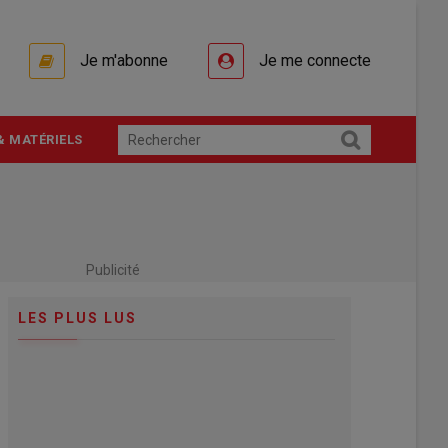
Je m'abonne
Je me connecte
& MATÉRIELS
Publicité
LES PLUS LUS