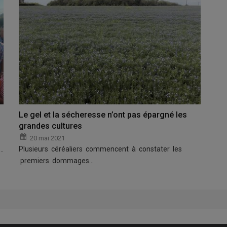
Le gel et la sécheresse n’ont pas épargné les
grandes cultures
20 mai 2021
Plusieurs céréaliers commencent à constater les
e…
premiers dommages…