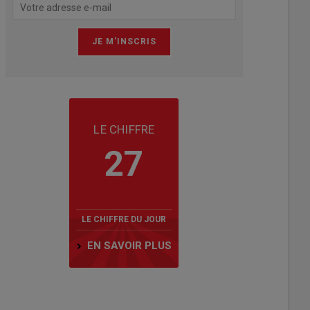
LE CHIFFRE
27
LE CHIFFRE DU JOUR
EN SAVOIR PLUS