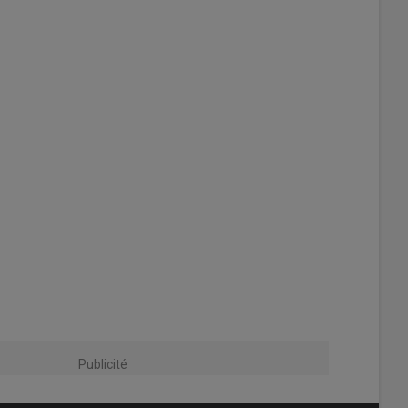
Publicité