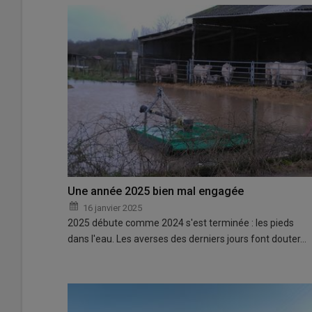
Une année 2025 bien mal engagée
16 janvier 2025
2025 débute comme 2024 s'est terminée : les pieds
dans l'eau. Les averses des derniers jours font douter…