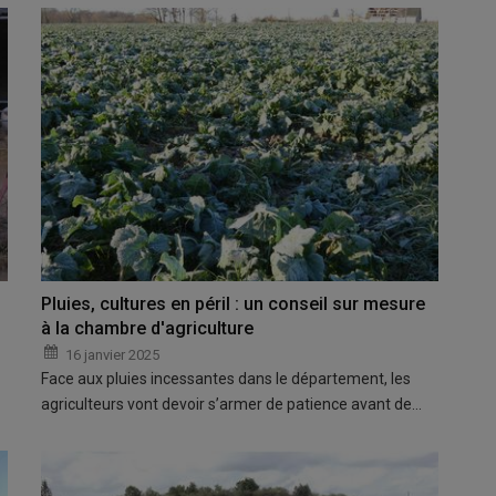
Pluies, cultures en péril : un conseil sur mesure
à la chambre d'agriculture
16 janvier 2025
Face aux pluies incessantes dans le département, les
agriculteurs vont devoir s’armer de patience avant de…