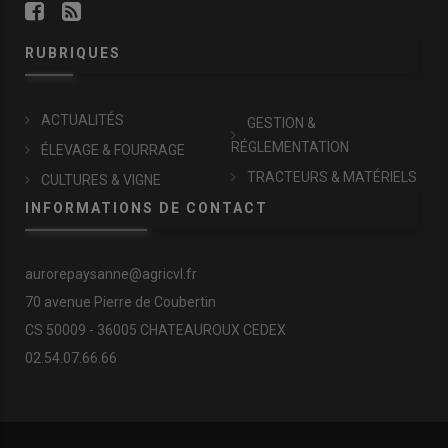
RUBRIQUES
ACTUALITÉS
GESTION &
RÉGLEMENTATION
ÉLEVAGE & FOURRAGE
TRACTEURS & MATÉRIELS
CULTURES & VIGNE
INFORMATIONS DE CONTACT
aurorepaysanne@agricvl.fr
70 avenue Pierre de Coubertin
CS 50009 - 36005 CHATEAUROUX CEDEX
02.54.07.66.66