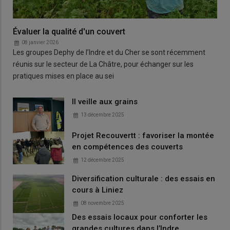
Évaluer la qualité d'un couvert
08 janvier 2026
Les groupes Dephy de l’Indre et du Cher se sont récemment
réunis sur le secteur de La Châtre, pour échanger sur les
pratiques mises en place au sei
Il veille aux grains
13 décembre 2025
Projet Recouvertt : favoriser la montée
en compétences des couverts
12 décembre 2025
Diversification culturale : des essais en
cours à Liniez
08 novembre 2025
Des essais locaux pour conforter les
grandes cultures dans l’Indre