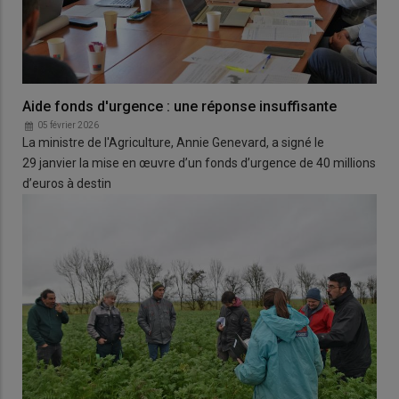
Aide fonds d'urgence : une réponse insuffisante
05 février 2026
La ministre de l'Agriculture, Annie Genevard, a signé le
29 janvier la mise en œuvre d’un fonds d’urgence de 40 millions
d’euros à destin