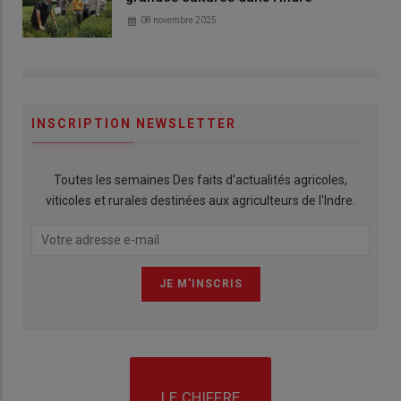
08 novembre 2025
INSCRIPTION NEWSLETTER
Toutes les semaines Des faits d'actualités agricoles,
viticoles et rurales destinées aux agriculteurs de l'Indre.
LE CHIFFRE