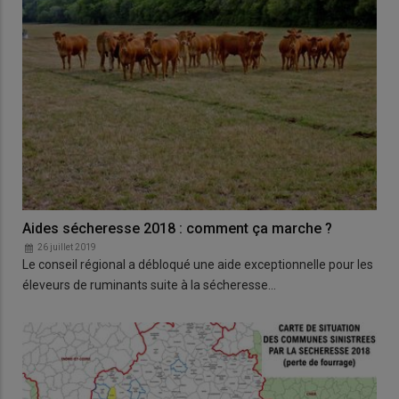
Aides sécheresse 2018 : comment ça marche ?
26 juillet 2019
Le conseil régional a débloqué une aide exceptionnelle pour les
éleveurs de ruminants suite à la sécheresse…