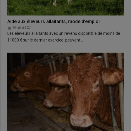
Aide aux éleveurs allaitants, mode d’emploi
30 juillet 2021
Les éleveurs allaitants avec un revenu disponible de moins de
11000 € sur le dernier exercice peuvent…