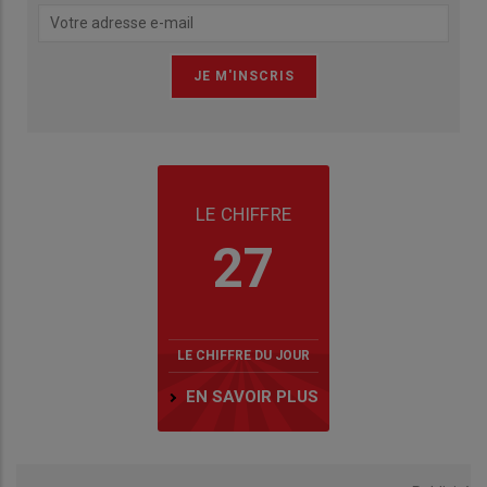
LE CHIFFRE
27
LE CHIFFRE DU JOUR
EN SAVOIR PLUS