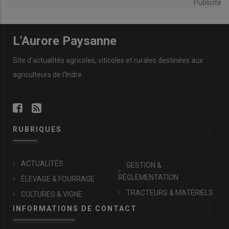
Publicité
L'Aurore Paysanne
Site d'actualités agricoles, viticoles et rurales destinées aux
agriculteurs de l'Indre.
RUBRIQUES
ACTUALITÉS
GESTION &
RÉGLEMENTATION
ÉLEVAGE & FOURRAGE
TRACTEURS & MATÉRIELS
CULTURES & VIGNE
INFORMATIONS DE CONTACT