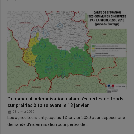
Demande d'indemnisation calamités pertes de fonds
sur prairies à faire avant le 13 janvier
03 janvier 2020
Les agriculteurs ont jusqu'au 13 janvier 2020 pour déposer une
demande d'indemnisation pour pertes de…