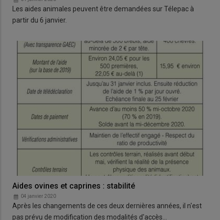
Les aides animales peuvent être demandées sur Télepac à
partir du 6 janvier.
Aides ovines et caprines : stabilité
04 janvier 2020
Après les changements de ces deux dernières années, il n'est
pas prévu de modification des modalités d'accès…