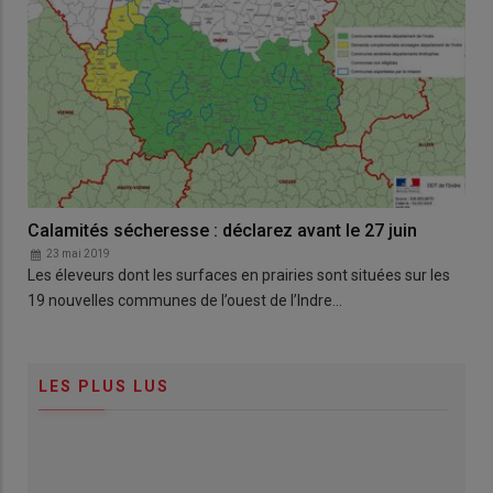
Calamités sécheresse : déclarez avant le 27 juin
23 mai 2019
Les éleveurs dont les surfaces en prairies sont situées sur les
19 nouvelles communes de l’ouest de l’Indre…
LES PLUS LUS