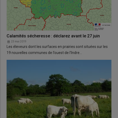
Calamités sécheresse : déclarez avant le 27 juin
23 mai 2019
Les éleveurs dont les surfaces en prairies sont situées sur les
19 nouvelles communes de l’ouest de l’Indre…