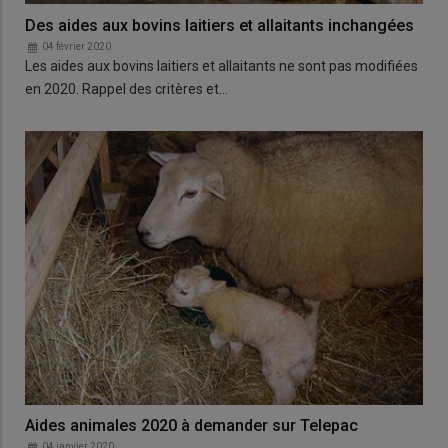
Des aides aux bovins laitiers et allaitants inchangées
04 février 2020
Les aides aux bovins laitiers et allaitants ne sont pas modifiées
en 2020. Rappel des critères et…
Aides animales 2020 à demander sur Telepac
04 janvier 2020