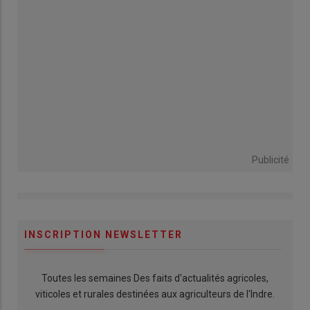
Publicité
INSCRIPTION NEWSLETTER
Toutes les semaines Des faits d'actualités agricoles,
viticoles et rurales destinées aux agriculteurs de l'Indre.