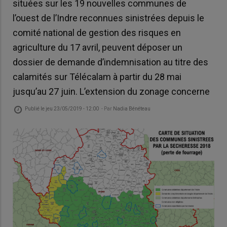
situées sur les 19 nouvelles communes de
l’ouest de l’Indre reconnues sinistrées depuis le
comité national de gestion des risques en
agriculture du 17 avril, peuvent déposer un
dossier de demande d’indemnisation au titre des
calamités sur Télécalam à partir du 28 mai
jusqu’au 27 juin. L’extension du zonage concerne
Publié le
jeu 23/05/2019 - 12:00
- Par
Nadia Bénéteau