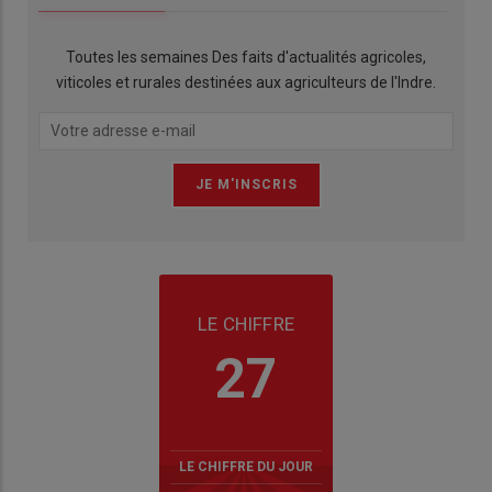
Toutes les semaines Des faits d'actualités agricoles,
viticoles et rurales destinées aux agriculteurs de l'Indre.
LE CHIFFRE
27
LE CHIFFRE DU JOUR