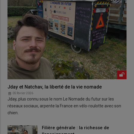
Jday et Natchav, la liberté de la vie nomade
05 février 2026
Jday, plus connu sous le nom Le Nomade du futur sur les
réseaux sociaux, arpente la France en vélo-roulotte avec son
chien.
Filière générale : la richesse de