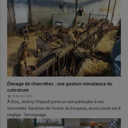
Élevage de chevrettes : une gestion minutieuse du
colostrum
05 février 2026
À Diou, Jérémy Chipault porte un soin particulier à ses
chevrettes. Garantes de l'avenir du troupeau, aucun poste est à
négliger. Témoignage.