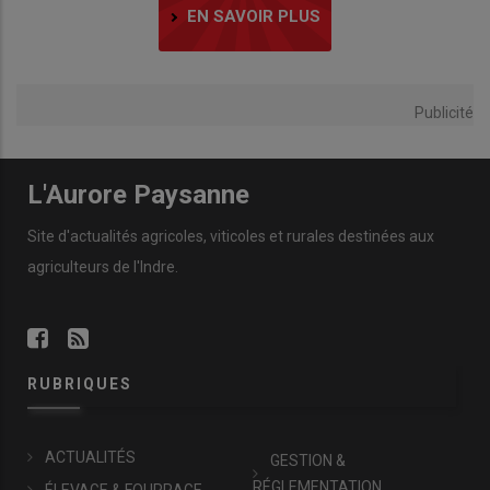
EN SAVOIR PLUS
Publicité
L'Aurore Paysanne
Site d'actualités agricoles, viticoles et rurales destinées aux
agriculteurs de l'Indre.
RUBRIQUES
ACTUALITÉS
GESTION &
RÉGLEMENTATION