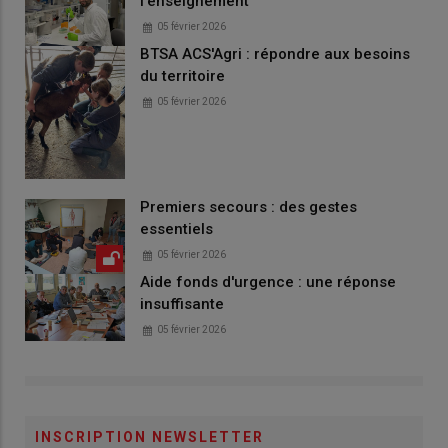
l'enseignement
05 février 2026
BTSA ACS'Agri : répondre aux besoins
du territoire
05 février 2026
Premiers secours : des gestes
essentiels
05 février 2026
Aide fonds d'urgence : une réponse
insuffisante
05 février 2026
INSCRIPTION NEWSLETTER