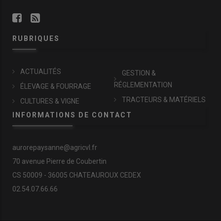
RUBRIQUES
ACTUALITÉS
GESTION &
RÉGLEMENTATION
ÉLEVAGE & FOURRAGE
TRACTEURS & MATÉRIELS
CULTURES & VIGNE
INFORMATIONS DE CONTACT
aurorepaysanne@agricvl.fr
70 avenue Pierre de Coubertin
CS 50009 - 36005 CHATEAUROUX CEDEX
02.54.07.66.66