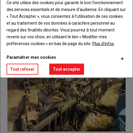
Ce site utilise des cookies pour garantir le bon fonctionnement
Lien
Créez un compte
des services essentiels et de mesure d’audience. En cliquant sur
« Tout Accepter », vous consentez à l’utilisation de ces cookies
et au traitement de vos données à caractère personnel au
VOUS AIMEREZ AUSSI
regard des finalités décrites. Vous pourrez à tout moment
revenir sur vos choix, en utilisant le lien « Modifier mes
préférences cookies » en bas de page du site.
Plus d'infos
Paramétrer mes cookies
Tout refuser
Tout accepter