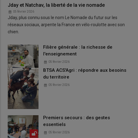
Jday et Natchav, la liberté de la vie nomade
05 février 2026
Jday, plus connu sous le nom Le Nomade du futur sur les
réseaux sociaux, arpente la France en vélo-roulotte avec son
chien.
Filière générale : la richesse de
l'enseignement
05 février 2026
BTSA ACS'Agri : répondre aux besoins
du territoire
05 février 2026
Premiers secours : des gestes
essentiels
05 février 2026