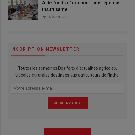
Aide fonds d'urgence : une réponse
insuffisante
05 février 2026
INSCRIPTION NEWSLETTER
Toutes les semaines Des faits d'actualités agricoles,
viticoles et rurales destinées aux agriculteurs de l'Indre.