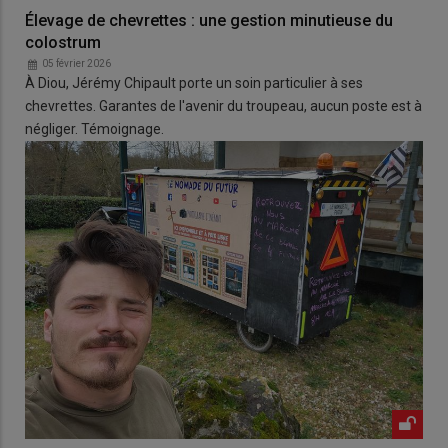
Élevage de chevrettes : une gestion minutieuse du
colostrum
05 février 2026
À Diou, Jérémy Chipault porte un soin particulier à ses
chevrettes. Garantes de l'avenir du troupeau, aucun poste est à
négliger. Témoignage.