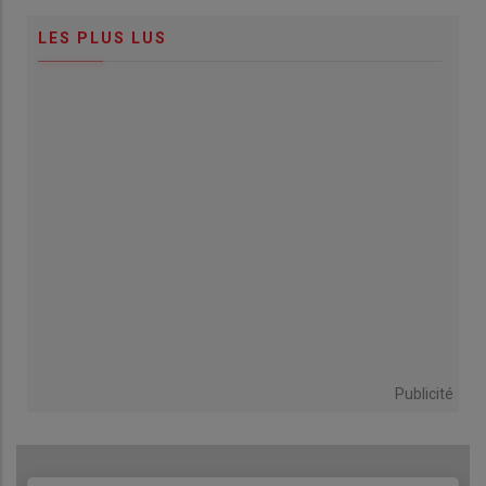
LES PLUS LUS
Publicité