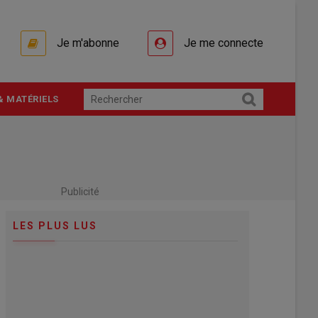
Je m'abonne
Je me connecte
& MATÉRIELS
Publicité
LES PLUS LUS