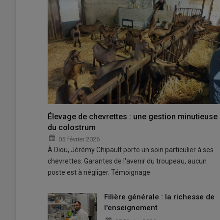
Élevage de chevrettes : une gestion minutieuse
du colostrum
05 février 2026
À Diou, Jérémy Chipault porte un soin particulier à ses
chevrettes. Garantes de l'avenir du troupeau, aucun
poste est à négliger. Témoignage.
Filière générale : la richesse de
l'enseignement