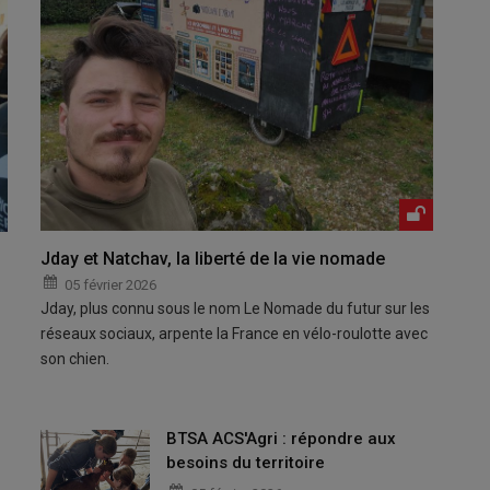
Jday et Natchav, la liberté de la vie nomade
05 février 2026
Jday, plus connu sous le nom Le Nomade du futur sur les
réseaux sociaux, arpente la France en vélo-roulotte avec
son chien.
BTSA ACS'Agri : répondre aux
besoins du territoire