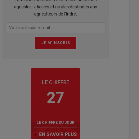
agricoles, viticoles et rurales destinées aux
agriculteurs de l'Indre.
LE CHIFFRE
27
LE CHIFFRE DU JOUR
EN SAVOIR PLUS