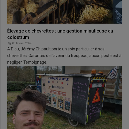
Élevage de chevrettes : une gestion minutieuse du
colostrum
05 février 2026
À Diou, Jérémy Chipault porte un soin particulier à ses
chevrettes. Garantes de l'avenir du troupeau, aucun poste est à
négliger. Témoignage.