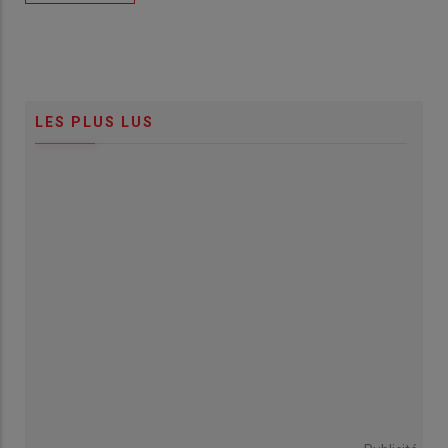
LES PLUS LUS