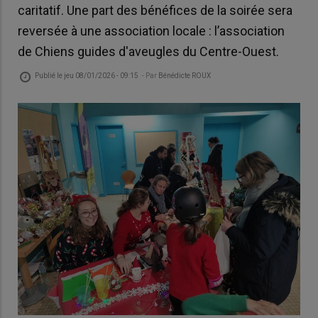
caritatif. Une part des bénéfices de la soirée sera
reversée à une association locale : l’association
de Chiens guides d'aveugles du Centre-Ouest.
Publié le
jeu 08/01/2026 - 09:15
- Par
Bénédicte ROUX