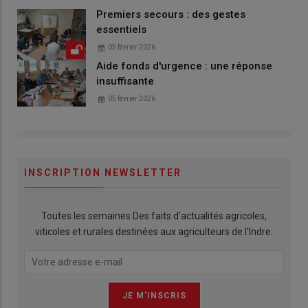
Premiers secours : des gestes
essentiels
05 février 2026
Aide fonds d'urgence : une réponse
insuffisante
05 février 2026
INSCRIPTION NEWSLETTER
Toutes les semaines Des faits d'actualités agricoles,
viticoles et rurales destinées aux agriculteurs de l'Indre.