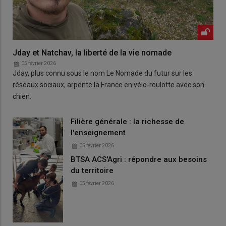
Jday et Natchav, la liberté de la vie nomade
05 février 2026
Jday, plus connu sous le nom Le Nomade du futur sur les
réseaux sociaux, arpente la France en vélo-roulotte avec son
chien.
Filière générale : la richesse de
l'enseignement
05 février 2026
BTSA ACS'Agri : répondre aux besoins
du territoire
05 février 2026