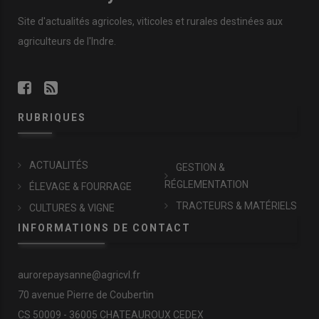
Site d'actualités agricoles, viticoles et rurales destinées aux
agriculteurs de l'Indre.
RUBRIQUES
ACTUALITÉS
GESTION &
RÉGLEMENTATION
ÉLEVAGE & FOURRAGE
TRACTEURS & MATÉRIELS
CULTURES & VIGNE
INFORMATIONS DE CONTACT
aurorepaysanne@agricvl.fr
70 avenue Pierre de Coubertin
CS 50009 - 36005 CHATEAUROUX CEDEX