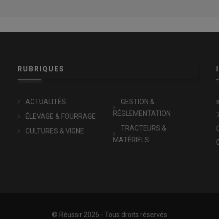
RUBRIQUES
x
ACTUALITÉS
GESTION &
RÉGLEMENTATION
ÉLEVAGE & FOURRAGE
TRACTEURS &
CULTURES & VIGNE
MATÉRIELS
© Réussir 2026 - Tous droits réservés