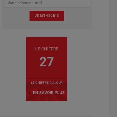
LE CHIFFRE
27
LE CHIFFRE DU JOUR
EN SAVOIR PLUS