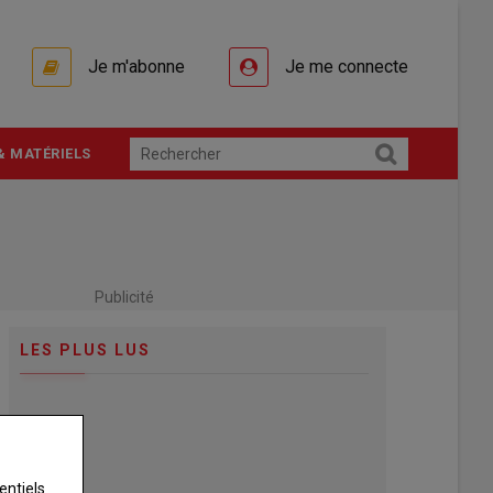
Je m'abonne
Je me connecte
& MATÉRIELS
Publicité
LES PLUS LUS
entiels