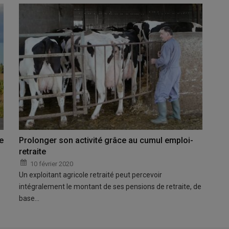
e
Prolonger son activité grâce au cumul emploi-
retraite
10 février 2020
Un exploitant agricole retraité peut percevoir
intégralement le montant de ses pensions de retraite, de
base…