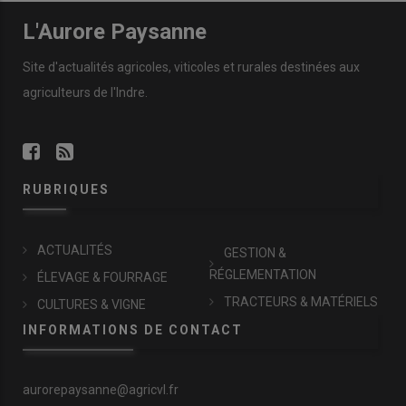
L'Aurore Paysanne
Site d'actualités agricoles, viticoles et rurales destinées aux
agriculteurs de l'Indre.
RUBRIQUES
ACTUALITÉS
GESTION &
RÉGLEMENTATION
ÉLEVAGE & FOURRAGE
TRACTEURS & MATÉRIELS
CULTURES & VIGNE
INFORMATIONS DE CONTACT
aurorepaysanne@agricvl.fr