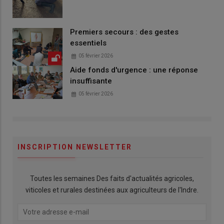
Premiers secours : des gestes
essentiels
05 février 2026
Aide fonds d'urgence : une réponse
insuffisante
05 février 2026
INSCRIPTION NEWSLETTER
Toutes les semaines Des faits d'actualités agricoles,
viticoles et rurales destinées aux agriculteurs de l'Indre.