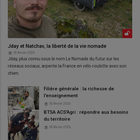
Jday et Natchav, la liberté de la vie nomade
05 février 2026
Jday, plus connu sous le nom Le Nomade du futur sur les
réseaux sociaux, arpente la France en vélo-roulotte avec son
chien.
Filière générale : la richesse de
l'enseignement
05 février 2026
BTSA ACS'Agri : répondre aux besoins
du territoire
05 février 2026