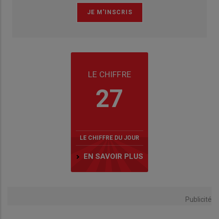
LE CHIFFRE
27
LE CHIFFRE DU JOUR
EN SAVOIR PLUS
Publicité