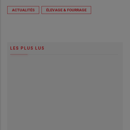
ACTUALITÉS
ÉLEVAGE & FOURRAGE
LES PLUS LUS