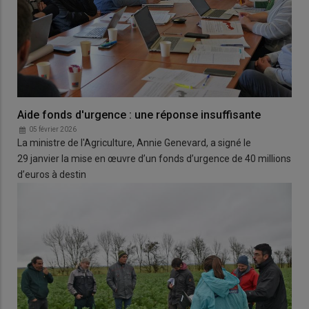
Aide fonds d'urgence : une réponse insuffisante
05 février 2026
La ministre de l'Agriculture, Annie Genevard, a signé le
29 janvier la mise en œuvre d’un fonds d’urgence de 40 millions
d’euros à destin