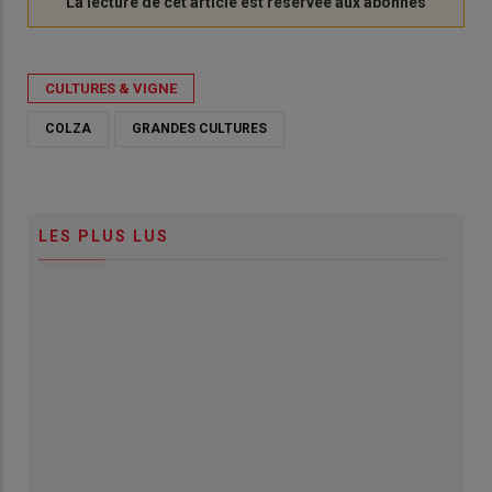
CULTURES & VIGNE
COLZA
GRANDES CULTURES
LES PLUS LUS