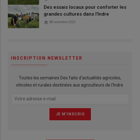
Des essais locaux pour conforter les
grandes cultures dans l’Indre
08 novembre 2025
INSCRIPTION NEWSLETTER
Toutes les semaines Des faits d'actualités agricoles,
viticoles et rurales destinées aux agriculteurs de l'Indre.