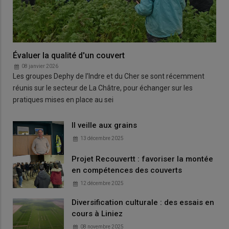
Évaluer la qualité d'un couvert
08 janvier 2026
Les groupes Dephy de l’Indre et du Cher se sont récemment
réunis sur le secteur de La Châtre, pour échanger sur les
pratiques mises en place au sei
Il veille aux grains
13 décembre 2025
Projet Recouvertt : favoriser la montée
en compétences des couverts
12 décembre 2025
Diversification culturale : des essais en
cours à Liniez
08 novembre 2025