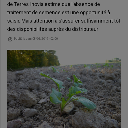
de Terres Inovia estime que l’absence de
traitement de semence est une opportunité à
saisir. Mais attention à s’assurer suffisamment tôt
des disponibilités auprès du distributeur
Publié le
sam 08/06/2019 - 02:00