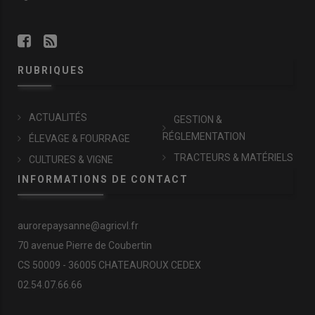
RUBRIQUES
ACTUALITÉS
GESTION &
RÉGLEMENTATION
ÉLEVAGE & FOURRAGE
TRACTEURS & MATÉRIELS
CULTURES & VIGNE
INFORMATIONS DE CONTACT
aurorepaysanne@agricvl.fr
70 avenue Pierre de Coubertin
CS 50009 - 36005 CHATEAUROUX CEDEX
02.54.07.66.66