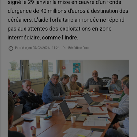
signé le 29 janvier la mise en œuvre d’un fonds
d’urgence de 40 millions d’euros à destination des
céréaliers. L'aide forfaitaire annoncée ne répond
pas aux attentes des exploitations en zone
intermédiaire, comme l'Indre.
Publié le
jeu 05/02/2026 - 14:24
- Par
Bénédicte Roux