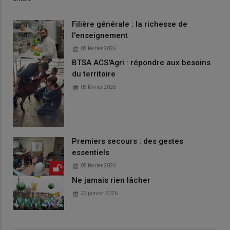
Filière générale : la richesse de
l'enseignement
05 février 2026
BTSA ACS'Agri : répondre aux besoins
du territoire
05 février 2026
Premiers secours : des gestes
essentiels
05 février 2026
Ne jamais rien lâcher
23 janvier 2026