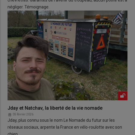
négliger. Témoignage.
Jday et Natchav, la liberté de la vie nomade
05 février 2026
Jday, plus connu sous le nom Le Nomade du futur sur les
réseaux sociaux, arpente la France en vélo-roulotte avec son
chien.