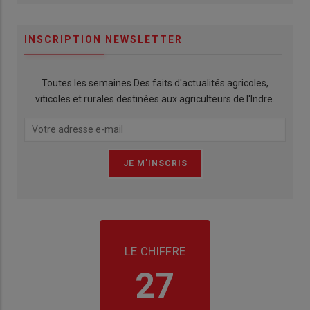
INSCRIPTION NEWSLETTER
Toutes les semaines Des faits d'actualités agricoles,
viticoles et rurales destinées aux agriculteurs de l'Indre.
LE CHIFFRE
27