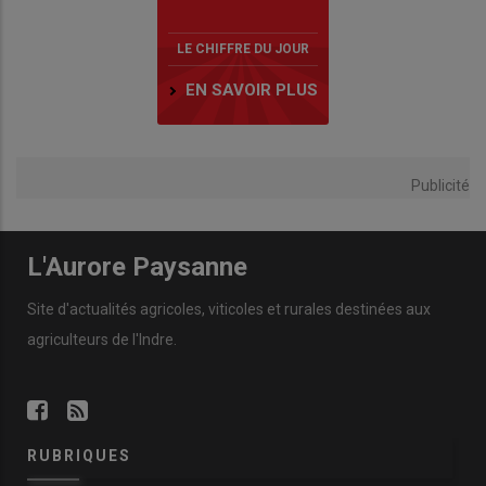
LE CHIFFRE DU JOUR
EN SAVOIR PLUS
Publicité
L'Aurore Paysanne
Site d'actualités agricoles, viticoles et rurales destinées aux
agriculteurs de l'Indre.
RUBRIQUES