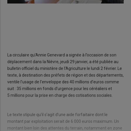
La circulaire qu’Annie Genevard a signée à l’occasion de son
déplacement dans la Nièvre, jeudi 29 janvier, a été publiée au
bulletin officiel du ministère de l’Agriculture le lundi 2 février. Le
texte, à destination des préfets de région et des départements,
ventile l’usage de l’enveloppe des 40 millions d’euros comme
suit : 35 millions en fonds d’urgence pour les céréaliers et
5 millions pour la prise en charge des cotisations sociales.
Le texte stipule qu’il s’agit d’une aide forfaitaire dont le
montant par exploitation serait de 6 000 euros maximum. Un
montant bien loin des attentes du terrain, notamment en zone