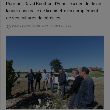
Pourtant, David Bourbon d’Ecueillé a décidé de se
lancer dans celle de la noisette en complément
de ses cultures de céréales.
Publié le
jeu 29/11/2018 - 17:02
- Par
Mathieu Laforet