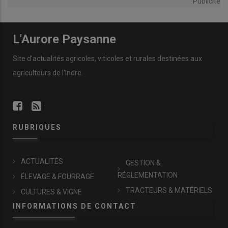
Publicité
L'Aurore Paysanne
Site d'actualités agricoles, viticoles et rurales destinées aux
agriculteurs de l'Indre.
RUBRIQUES
ACTUALITÉS
GESTION &
RÉGLEMENTATION
ÉLEVAGE & FOURRAGE
TRACTEURS & MATÉRIELS
CULTURES & VIGNE
INFORMATIONS DE CONTACT