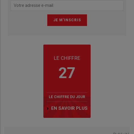
LE CHIFFRE
27
LE CHIFFRE DU JOUR
EN SAVOIR PLUS