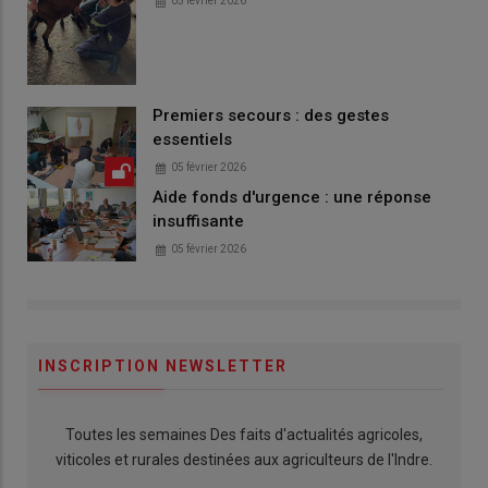
05 février 2026
Premiers secours : des gestes
essentiels
05 février 2026
Aide fonds d'urgence : une réponse
insuffisante
05 février 2026
INSCRIPTION NEWSLETTER
Toutes les semaines Des faits d'actualités agricoles,
viticoles et rurales destinées aux agriculteurs de l'Indre.