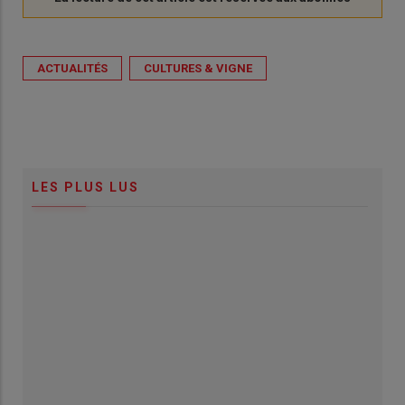
ACTUALITÉS
CULTURES & VIGNE
LES PLUS LUS