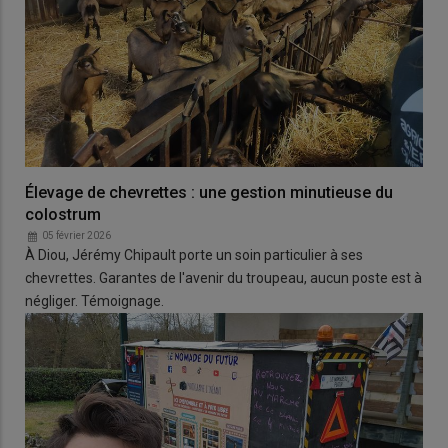
Élevage de chevrettes : une gestion minutieuse du
colostrum
05 février 2026
À Diou, Jérémy Chipault porte un soin particulier à ses
chevrettes. Garantes de l'avenir du troupeau, aucun poste est à
négliger. Témoignage.