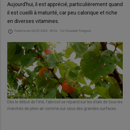
Aujourd’hui, il est apprécié, particulièrement quand
il est cueilli à maturité, car peu calorique et riche
en diverses vitamines.
Publié le
ven 26/07/2024 - 09:56
- Par
Elisabeth Trotignon
Dès le début de l’été, l’abricot se répand sur les étals de tous les
marchés de plein air comme sur ceux des grandes surfaces.