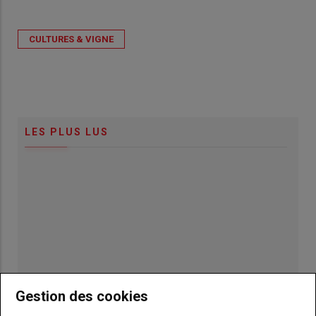
CULTURES & VIGNE
LES PLUS LUS
Gestion des cookies