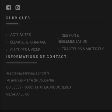
RUBRIQUES
ACTUALITÉS
GESTION &
RÉGLEMENTATION
ÉLEVAGE & FOURRAGE
TRACTEURS & MATÉRIELS
CULTURES & VIGNE
INFORMATIONS DE CONTACT
aurorepaysanne@agricvl.fr
70 avenue Pierre de Coubertin
CS 50009 - 36005 CHATEAUROUX CEDEX
02.54.07.66.66