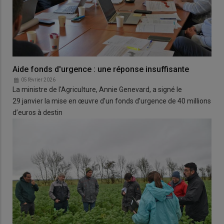
Aide fonds d'urgence : une réponse insuffisante
05 février 2026
La ministre de l'Agriculture, Annie Genevard, a signé le
29 janvier la mise en œuvre d’un fonds d’urgence de 40 millions
d’euros à destin