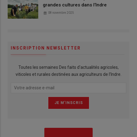
grandes cultures dans l’Indre
08 novembre 2025
INSCRIPTION NEWSLETTER
Toutes les semaines Des faits d'actualités agricoles,
viticoles et rurales destinées aux agriculteurs de l'Indre.