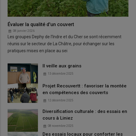
Évaluer la qualité d'un couvert
08 janvier 2026
Les groupes Dephy de l’Indre et du Cher se sont récemment
réunis sur le secteur de La Châtre, pour échanger sur les
pratiques mises en place au sei
Il veille aux grains
13 décembre 2025
Projet Recouvertt : favoriser la montée
en compétences des couverts
12 décembre 2025
Diversification culturale : des essais en
cours à Liniez
08 novembre 2025
Des essais locaux pour conforter les