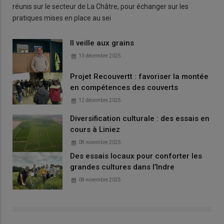
réunis sur le secteur de La Châtre, pour échanger sur les
pratiques mises en place au sei
Il veille aux grains
13 décembre 2025
Projet Recouvertt : favoriser la montée
en compétences des couverts
12 décembre 2025
Diversification culturale : des essais en
cours à Liniez
08 novembre 2025
Des essais locaux pour conforter les
grandes cultures dans l’Indre
08 novembre 2025