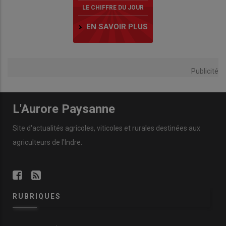
LE CHIFFRE DU JOUR
EN SAVOIR PLUS
Publicité
L'Aurore Paysanne
Site d'actualités agricoles, viticoles et rurales destinées aux
agriculteurs de l'Indre.
RUBRIQUES