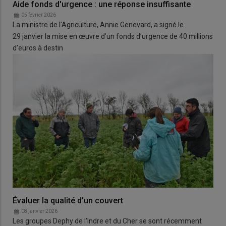
Aide fonds d'urgence : une réponse insuffisante
05 février 2026
La ministre de l'Agriculture, Annie Genevard, a signé le
29 janvier la mise en œuvre d’un fonds d’urgence de 40 millions
d’euros à destin
Évaluer la qualité d'un couvert
08 janvier 2026
Les groupes Dephy de l’Indre et du Cher se sont récemment