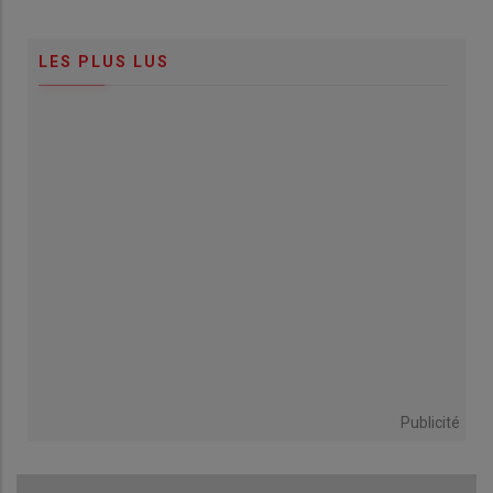
LES PLUS LUS
Publicité