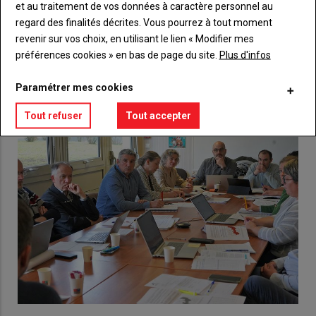
et au traitement de vos données à caractère personnel au
Lien
regard des finalités décrites. Vous pourrez à tout moment
Créez un compte
revenir sur vos choix, en utilisant le lien « Modifier mes
préférences cookies » en bas de page du site.
Plus d'infos
VOUS AIMEREZ AUSSI
Paramétrer mes cookies
Tout refuser
Tout accepter