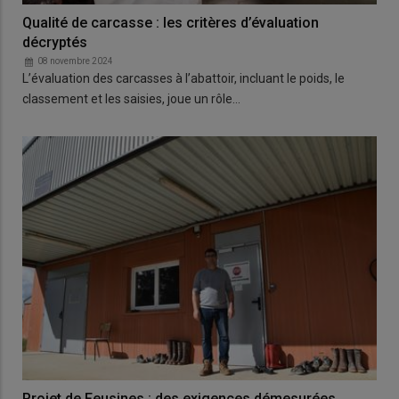
Qualité de carcasse : les critères d’évaluation
décryptés
08 novembre 2024
L’évaluation des carcasses à l’abattoir, incluant le poids, le
classement et les saisies, joue un rôle…
Projet de Feusines : des exigences démesurées