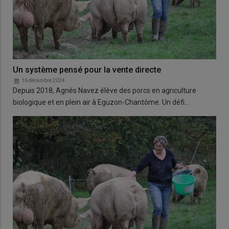
Un système pensé pour la vente directe
16 décembre 2024
Depuis 2018, Agnès Navez élève des porcs en agriculture
biologique et en plein air à Eguzon-Chantôme. Un défi…