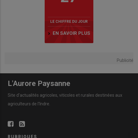
LE CHIFFRE DU JOUR
EN SAVOIR PLUS
Publicité
L'Aurore Paysanne
Site d'actualités agricoles, viticoles et rurales destinées aux
agriculteurs de l'Indre.
RUBRIQUES