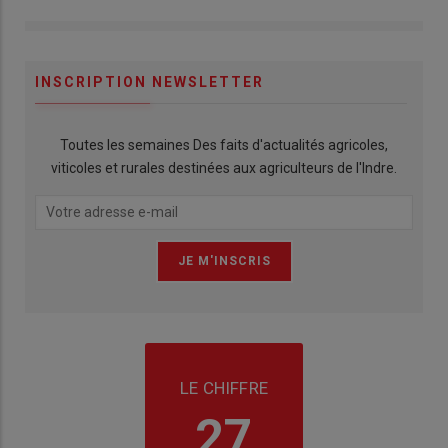
INSCRIPTION NEWSLETTER
Toutes les semaines Des faits d'actualités agricoles,
viticoles et rurales destinées aux agriculteurs de l'Indre.
LE CHIFFRE
27