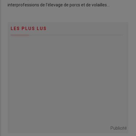
interprofessions de l’élevage de porcs et de volailles…
LES PLUS LUS
Publicité