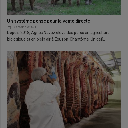
Un système pensé pour la vente directe
16 décembre 2024
Depuis 2018, Agnès Navez élève des porcs en agriculture
biologique et en plein air à Eguzon-Chantôme. Un défi…