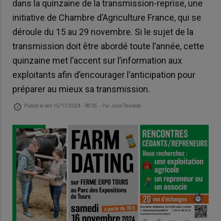
dans la quinzaine de la transmission-reprise, une
initiative de Chambre d’Agriculture France, qui se
déroule du 15 au 29 novembre. Si le sujet de la
transmission doit être abordé toute l’année, cette
quinzaine met l’accent sur l’information aux
exploitants afin d’encourager l’anticipation pour
préparer au mieux sa transmission.
Publié le
ven 15/11/2024 - 08:05
- Par
Julie Teulade