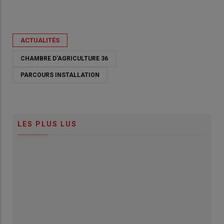
ACTUALITÉS
CHAMBRE D'AGRICULTURE 36
PARCOURS INSTALLATION
LES PLUS LUS