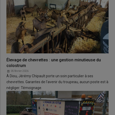
Élevage de chevrettes : une gestion minutieuse du
colostrum
05 février 2026
À Diou, Jérémy Chipault porte un soin particulier à ses
chevrettes. Garantes de l'avenir du troupeau, aucun poste est à
négliger. Témoignage.