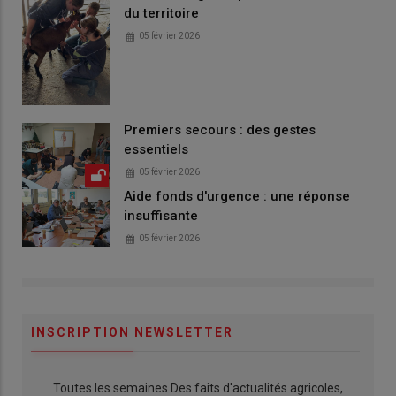
du territoire
05 février 2026
Premiers secours : des gestes
essentiels
05 février 2026
Aide fonds d'urgence : une réponse
insuffisante
05 février 2026
INSCRIPTION NEWSLETTER
Toutes les semaines Des faits d'actualités agricoles,