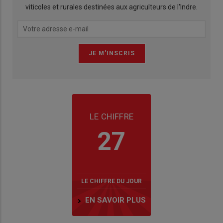
viticoles et rurales destinées aux agriculteurs de l'Indre.
LE CHIFFRE
27
LE CHIFFRE DU JOUR
EN SAVOIR PLUS