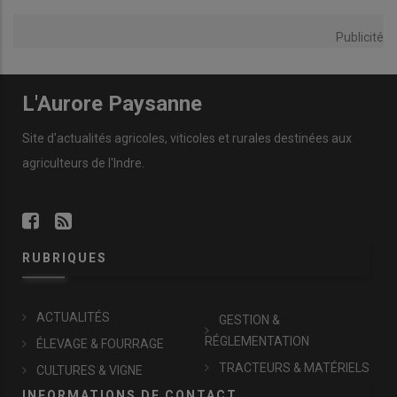
Publicité
L'Aurore Paysanne
Site d'actualités agricoles, viticoles et rurales destinées aux
agriculteurs de l'Indre.
RUBRIQUES
ACTUALITÉS
GESTION &
RÉGLEMENTATION
ÉLEVAGE & FOURRAGE
TRACTEURS & MATÉRIELS
CULTURES & VIGNE
INFORMATIONS DE CONTACT