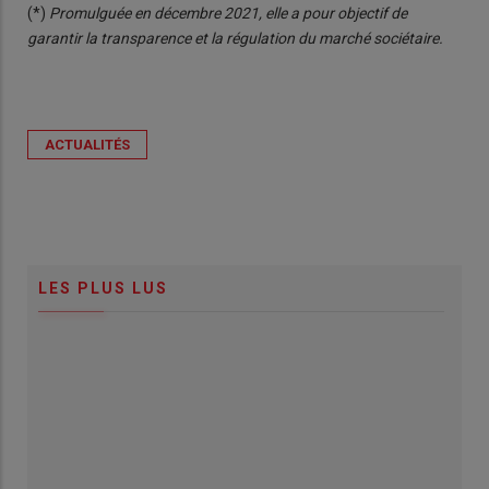
(*)
Promulguée en décembre 2021, elle a pour objectif de
garantir la transparence et la régulation du marché sociétaire.
ACTUALITÉS
LES PLUS LUS