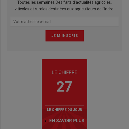
Toutes les semaines Des faits d'actualités agricoles,
viticoles et rurales destinées aux agriculteurs de l'Indre.
LE CHIFFRE
27
LE CHIFFRE DU JOUR
EN SAVOIR PLUS