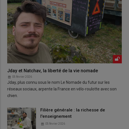
Jday et Natchav, la liberté de la vie nomade
05 février 2026
Jday, plus connu sous le nom Le Nomade du futur sur les
réseaux sociaux, arpente la France en vélo-roulotte avec son
chien.
Filière générale : la richesse de
l'enseignement
05 février 2026