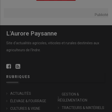
Publicité
L'Aurore Paysanne
Site d'actualités agricoles, viticoles et rurales destinées aux
agriculteurs de l'Indre.
RUBRIQUES
ACTUALITÉS
GESTION &
RÉGLEMENTATION
ÉLEVAGE & FOURRAGE
TRACTEURS & MATÉRIELS
CULTURES & VIGNE