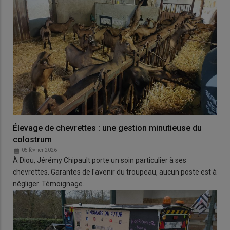
Élevage de chevrettes : une gestion minutieuse du
colostrum
05 février 2026
À Diou, Jérémy Chipault porte un soin particulier à ses
chevrettes. Garantes de l'avenir du troupeau, aucun poste est à
négliger. Témoignage.