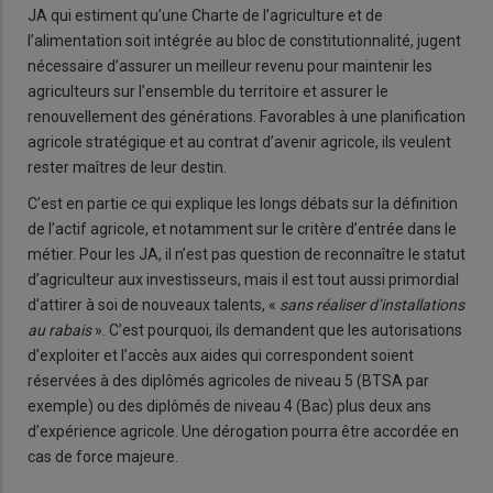
JA qui estiment qu’une Charte de l’agriculture et de
l’alimentation soit intégrée au bloc de constitutionnalité, jugent
nécessaire d’assurer un meilleur revenu pour maintenir les
agriculteurs sur l’ensemble du territoire et assurer le
renouvellement des générations. Favorables à une planification
agricole stratégique et au contrat d’avenir agricole, ils veulent
rester maîtres de leur destin.
C’est en partie ce qui explique les longs débats sur la définition
de l’actif agricole, et notamment sur le critère d’entrée dans le
métier. Pour les JA, il n’est pas question de reconnaître le statut
d’agriculteur aux investisseurs, mais il est tout aussi primordial
d’attirer à soi de nouveaux talents, «
sans réaliser d’installations
au rabais
». C’est pourquoi, ils demandent que les autorisations
d’exploiter et l’accès aux aides qui correspondent soient
réservées à des diplômés agricoles de niveau 5 (BTSA par
exemple) ou des diplômés de niveau 4 (Bac) plus deux ans
d’expérience agricole. Une dérogation pourra être accordée en
cas de force majeure.