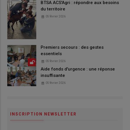
BTSA ACS'Agri : répondre aux besoins
du territoire
05 février 2026
Premiers secours : des gestes
essentiels
05 février 2026
Aide fonds d'urgence : une réponse
insuffisante
05 février 2026
INSCRIPTION NEWSLETTER