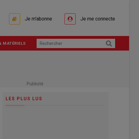
Je m'abonne
Je me connecte
& MATÉRIELS
Publicité
LES PLUS LUS