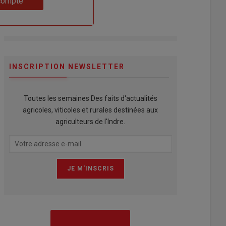
compte
INSCRIPTION NEWSLETTER
Toutes les semaines Des faits d'actualités
agricoles, viticoles et rurales destinées aux
agriculteurs de l'Indre.