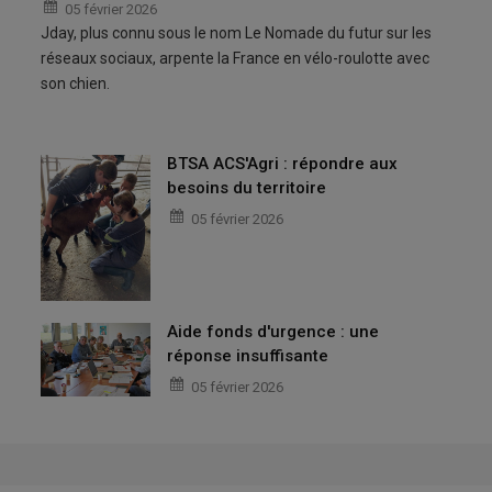
05 février 2026
Jday, plus connu sous le nom Le Nomade du futur sur les
réseaux sociaux, arpente la France en vélo-roulotte avec
son chien.
BTSA ACS'Agri : répondre aux
besoins du territoire
05 février 2026
Aide fonds d'urgence : une
réponse insuffisante
05 février 2026