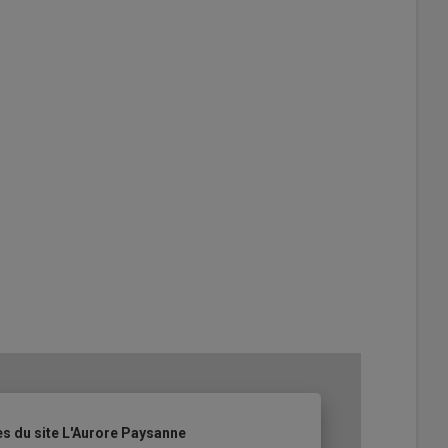
es du site L'Aurore Paysanne