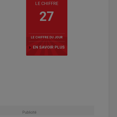
LE CHIFFRE
27
LE CHIFFRE DU JOUR
EN SAVOIR PLUS
Publicité