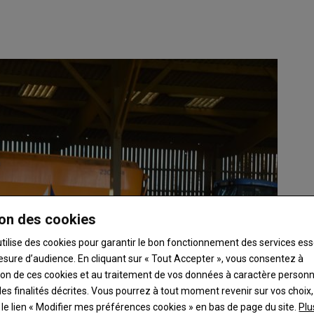
on des cookies
utilise des cookies pour garantir le bon fonctionnement des services ess
esure d’audience. En cliquant sur « Tout Accepter », vous consentez à
ation de ces cookies et au traitement de vos données à caractère person
es finalités décrites. Vous pourrez à tout moment revenir sur vos choix,
t le lien « Modifier mes préférences cookies » en bas de page du site.
Plu