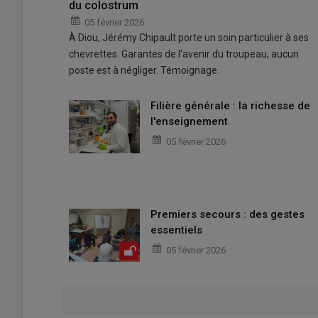
du colostrum
05 février 2026
À Diou, Jérémy Chipault porte un soin particulier à ses
chevrettes. Garantes de l'avenir du troupeau, aucun
poste est à négliger. Témoignage.
Filière générale : la richesse de
l'enseignement
05 février 2026
Premiers secours : des gestes
essentiels
05 février 2026