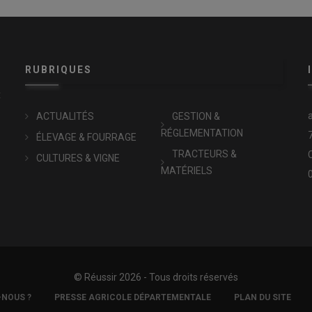
RUBRIQUES
x
ACTUALITÉS
GESTION &
RÉGLEMENTATION
ÉLEVAGE & FOURRAGE
TRACTEURS &
CULTURES & VIGNE
MATÉRIELS
© Réussir 2026 - Tous droits réservés
-NOUS ?
PRESSE AGRICOLE DÉPARTEMENTALE
PLAN DU SITE