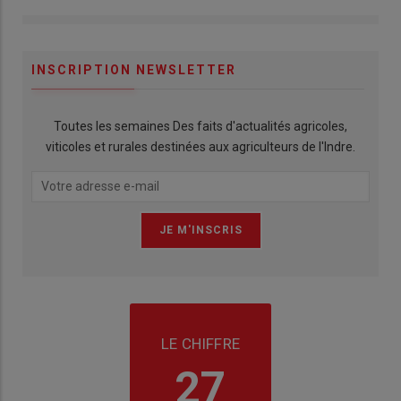
INSCRIPTION NEWSLETTER
Toutes les semaines Des faits d'actualités agricoles,
viticoles et rurales destinées aux agriculteurs de l'Indre.
LE CHIFFRE
27