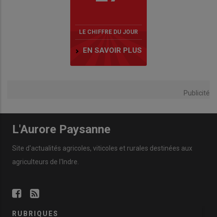
LE CHIFFRE DU JOUR
EN SAVOIR PLUS
Publicité
L'Aurore Paysanne
Site d'actualités agricoles, viticoles et rurales destinées aux
agriculteurs de l'Indre.
RUBRIQUES