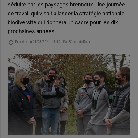
séduire par les paysages brennoux. Une journée
de travail qui visait à lancer la stratégie nationale
biodiversité qui donnera un cadre pour les dix
prochaines années.
Publié le
jeu 04/03/2021 - 15:10
- Par
Bénédicte Roux