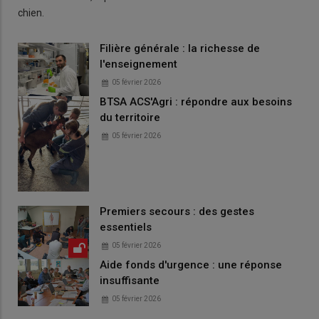
chien.
Filière générale : la richesse de
l'enseignement
05 février 2026
BTSA ACS'Agri : répondre aux besoins
du territoire
05 février 2026
Premiers secours : des gestes
essentiels
05 février 2026
Aide fonds d'urgence : une réponse
insuffisante
05 février 2026