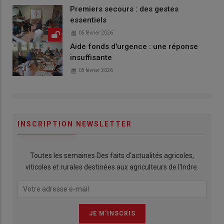
Premiers secours : des gestes
essentiels
05 février 2026
Aide fonds d'urgence : une réponse
insuffisante
05 février 2026
INSCRIPTION NEWSLETTER
Toutes les semaines Des faits d'actualités agricoles,
viticoles et rurales destinées aux agriculteurs de l'Indre.