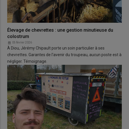
Élevage de chevrettes : une gestion minutieuse du
colostrum
05 février 2026
À Diou, Jérémy Chipault porte un soin particulier à ses
chevrettes. Garantes de l'avenir du troupeau, aucun poste est à
négliger. Témoignage.