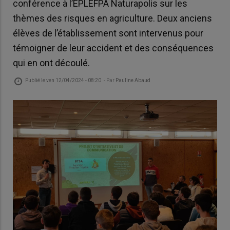
conférence à l’EPLEFPA Naturapolis sur les
thèmes des risques en agriculture. Deux anciens
élèves de l’établissement sont intervenus pour
témoigner de leur accident et des conséquences
qui en ont découlé.
Publié le
ven 12/04/2024 - 08:20
- Par
Pauline Abaud