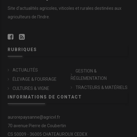
Site d'actualités agricoles, viticoles et rurales destinées aux
agriculteurs de l'Indre.
RUBRIQUES
ACTUALITÉS
GESTION &
RÉGLEMENTATION
ÉLEVAGE & FOURRAGE
TRACTEURS & MATÉRIELS
CULTURES & VIGNE
INFORMATIONS DE CONTACT
aurorepaysanne@agricvl.fr
70 avenue Pierre de Coubertin
CS 50009 - 36005 CHATEAUROUX CEDEX