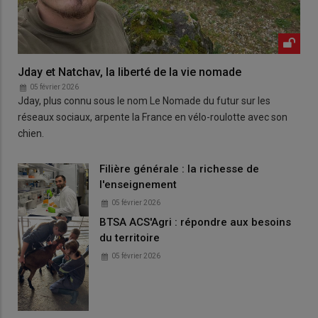
Jday et Natchav, la liberté de la vie nomade
05 février 2026
Jday, plus connu sous le nom Le Nomade du futur sur les
réseaux sociaux, arpente la France en vélo-roulotte avec son
chien.
Filière générale : la richesse de
l'enseignement
05 février 2026
BTSA ACS'Agri : répondre aux besoins
du territoire
05 février 2026