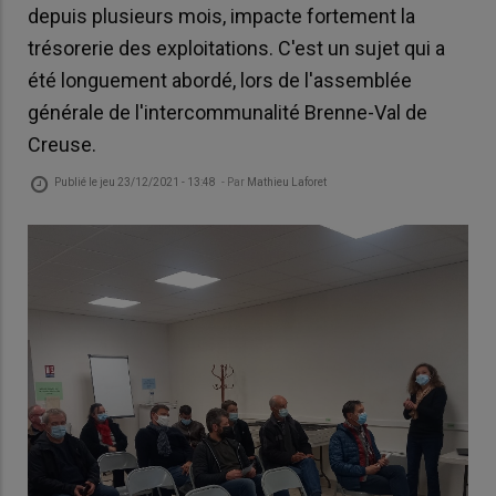
depuis plusieurs mois, impacte fortement la
trésorerie des exploitations. C'est un sujet qui a
été longuement abordé, lors de l'assemblée
générale de l'intercommunalité Brenne-Val de
Creuse.
Publié le
jeu 23/12/2021 - 13:48
- Par
Mathieu Laforet