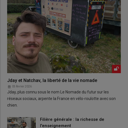
Jday et Natchav, la liberté de la vie nomade
05 février 2026
Jday, plus connu sous le nom Le Nomade du futur sur les
réseaux sociaux, arpente la France en vélo-roulotte avec son
chien.
Filière générale : la richesse de
l'enseignement