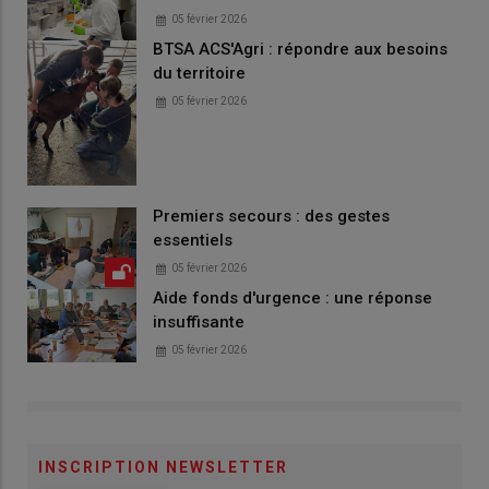
05 février 2026
BTSA ACS'Agri : répondre aux besoins
du territoire
05 février 2026
Premiers secours : des gestes
essentiels
05 février 2026
Aide fonds d'urgence : une réponse
insuffisante
05 février 2026
INSCRIPTION NEWSLETTER