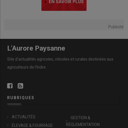
EN SAVOIR PLUS
Publicité
L'Aurore Paysanne
Site d'actualités agricoles, viticoles et rurales destinées aux
agriculteurs de l'Indre.
RUBRIQUES
ACTUALITÉS
GESTION &
RÉGLEMENTATION
ÉLEVAGE & FOURRAGE