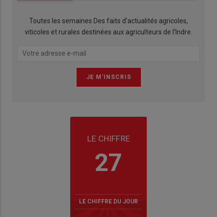
Toutes les semaines Des faits d'actualités agricoles,
viticoles et rurales destinées aux agriculteurs de l'Indre.
LE CHIFFRE
27
LE CHIFFRE DU JOUR