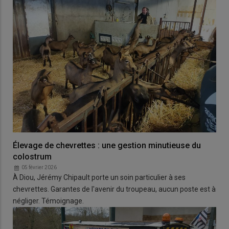
Élevage de chevrettes : une gestion minutieuse du
colostrum
05 février 2026
À Diou, Jérémy Chipault porte un soin particulier à ses
chevrettes. Garantes de l'avenir du troupeau, aucun poste est à
négliger. Témoignage.