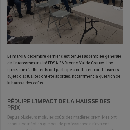
Le mardi 8 décembre dernier s'est tenue l'assemblée générale
de l'intercommunalité FDSA 36 Brenne Val de Creuse. Une
quinzaine d'adhérents ont participé à cette réunion. Plusieurs
sujets d'actualités ont été abordés, notamment la question de
la hausse des coûts.
RÉDUIRE L'IMPACT DE LA HAUSSE DES
PRIX
Depuis plusieurs mois, les coûts des matières premières ont
connu une inflation que peu de professionnels n'avaient