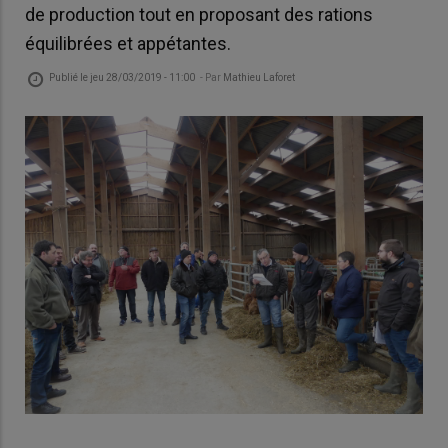
de production tout en proposant des rations
équilibrées et appétantes.
Publié le
jeu 28/03/2019 - 11:00
- Par
Mathieu Laforet