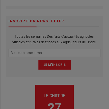
INSCRIPTION NEWSLETTER
Toutes les semaines Des faits d'actualités agricoles,
viticoles et rurales destinées aux agriculteurs de l'Indre.
LE CHIFFRE
27