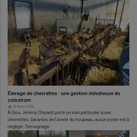
Élevage de chevrettes : une gestion minutieuse du
colostrum
05 février 2026
À Diou, Jérémy Chipault porte un soin particulier à ses
chevrettes. Garantes de l'avenir du troupeau, aucun poste est à
négliger. Témoignage.