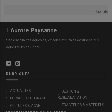
Publicité
L'Aurore Paysanne
Site d'actualités agricoles, viticoles et rurales destinées aux
agriculteurs de l'Indre.
RUBRIQUES
ACTUALITÉS
GESTION &
RÉGLEMENTATION
ÉLEVAGE & FOURRAGE
TRACTEURS & MATÉRIELS
CULTURES & VIGNE