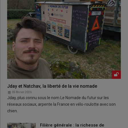
Jday et Natchav, la liberté de la vie nomade
05 février 2026
Jday, plus connu sous le nom Le Nomade du futur sur les
réseaux sociaux, arpente la France en vélo-roulotte avec son
chien.
Filière générale : la richesse de