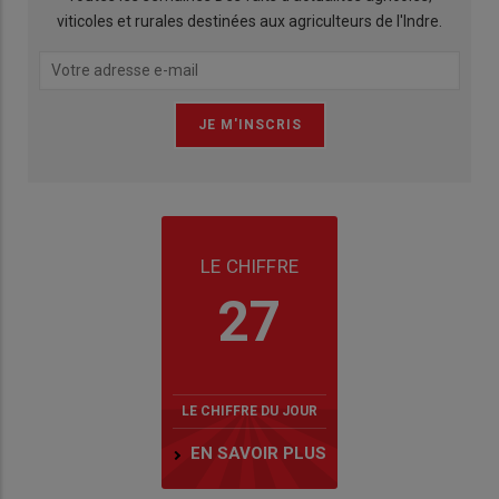
viticoles et rurales destinées aux agriculteurs de l'Indre.
LE CHIFFRE
27
LE CHIFFRE DU JOUR
EN SAVOIR PLUS