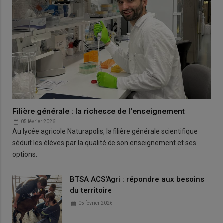
Filière générale : la richesse de l'enseignement
05 février 2026
Au lycée agricole Naturapolis, la filière générale scientifique
séduit les élèves par la qualité de son enseignement et ses
options.
BTSA ACS'Agri : répondre aux besoins
du territoire
05 février 2026