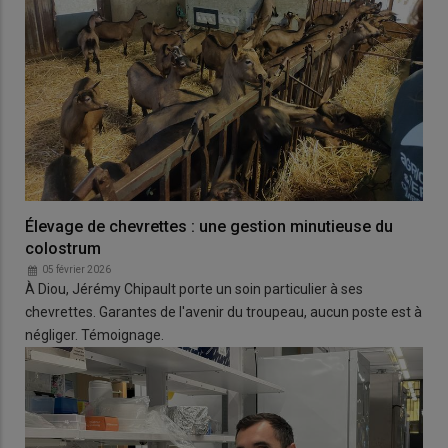
Élevage de chevrettes : une gestion minutieuse du
colostrum
05 février 2026
À Diou, Jérémy Chipault porte un soin particulier à ses
chevrettes. Garantes de l'avenir du troupeau, aucun poste est à
négliger. Témoignage.