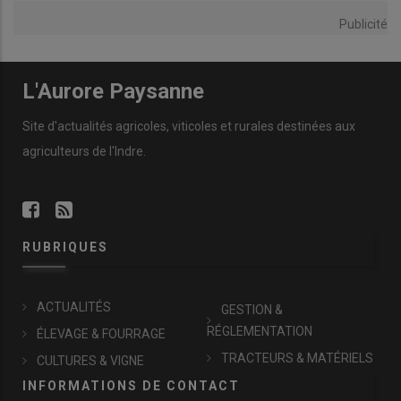
Publicité
L'Aurore Paysanne
Site d'actualités agricoles, viticoles et rurales destinées aux
agriculteurs de l'Indre.
RUBRIQUES
ACTUALITÉS
GESTION &
RÉGLEMENTATION
ÉLEVAGE & FOURRAGE
TRACTEURS & MATÉRIELS
CULTURES & VIGNE
INFORMATIONS DE CONTACT