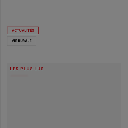
ACTUALITÉS
VIE RURALE
LES PLUS LUS