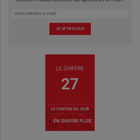
LE CHIFFRE
27
LE CHIFFRE DU JOUR
EN SAVOIR PLUS