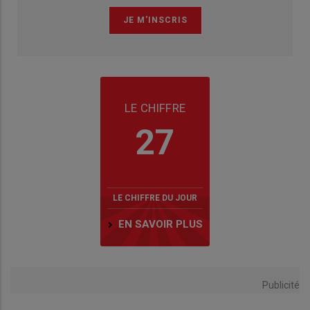
LE CHIFFRE
27
LE CHIFFRE DU JOUR
EN SAVOIR PLUS
Publicité