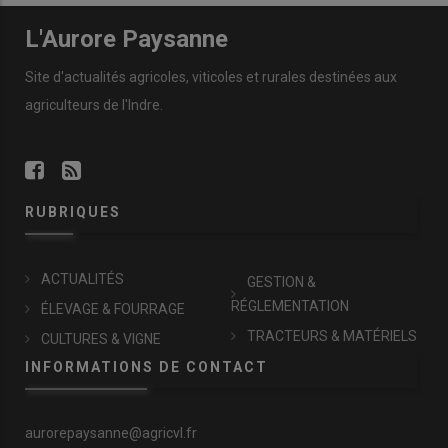
L'Aurore Paysanne
Site d'actualités agricoles, viticoles et rurales destinées aux
agriculteurs de l'Indre.
RUBRIQUES
ACTUALITÉS
GESTION &
RÉGLEMENTATION
ÉLEVAGE & FOURRAGE
TRACTEURS & MATÉRIELS
CULTURES & VIGNE
INFORMATIONS DE CONTACT
aurorepaysanne@agricvl.fr