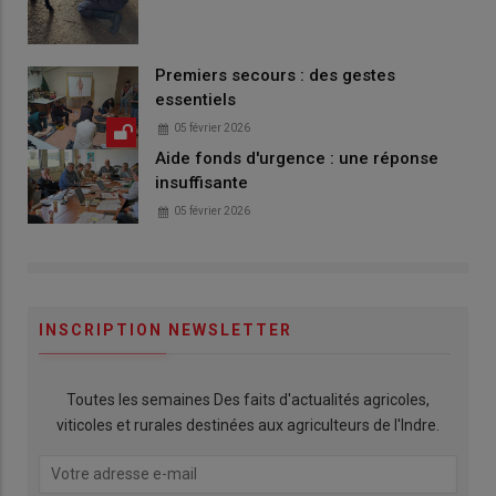
Premiers secours : des gestes
essentiels
05 février 2026
Aide fonds d'urgence : une réponse
insuffisante
05 février 2026
INSCRIPTION NEWSLETTER
Toutes les semaines Des faits d'actualités agricoles,
viticoles et rurales destinées aux agriculteurs de l'Indre.