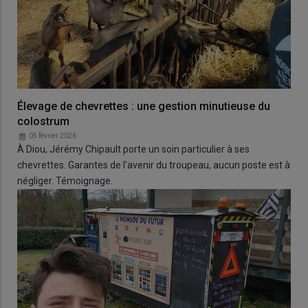
Élevage de chevrettes : une gestion minutieuse du
colostrum
05 février 2026
À Diou, Jérémy Chipault porte un soin particulier à ses
chevrettes. Garantes de l'avenir du troupeau, aucun poste est à
négliger. Témoignage.