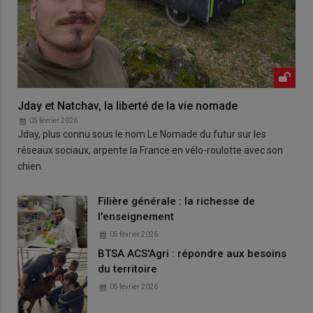
Jday et Natchav, la liberté de la vie nomade
05 février 2026
Jday, plus connu sous le nom Le Nomade du futur sur les
réseaux sociaux, arpente la France en vélo-roulotte avec son
chien.
Filière générale : la richesse de
l'enseignement
05 février 2026
BTSA ACS'Agri : répondre aux besoins
du territoire
05 février 2026