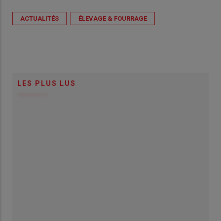
ACTUALITÉS
ÉLEVAGE & FOURRAGE
LES PLUS LUS