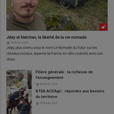
Jday et Natchav, la liberté de la vie nomade
05 février 2026
Jday, plus connu sous le nom Le Nomade du futur sur les
réseaux sociaux, arpente la France en vélo-roulotte avec son
chien.
Filière générale : la richesse de
l'enseignement
05 février 2026
BTSA ACS'Agri : répondre aux besoins
du territoire
05 février 2026