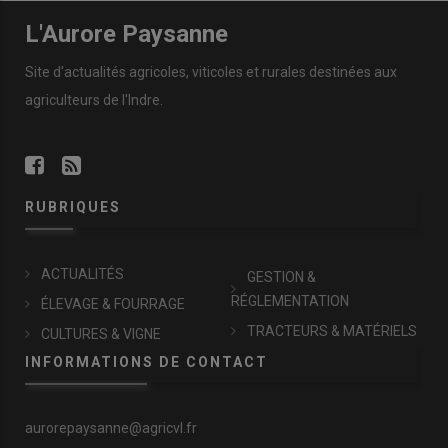
L'Aurore Paysanne
Site d'actualités agricoles, viticoles et rurales destinées aux
agriculteurs de l'Indre.
RUBRIQUES
ACTUALITÉS
GESTION &
RÉGLEMENTATION
ÉLEVAGE & FOURRAGE
TRACTEURS & MATÉRIELS
CULTURES & VIGNE
INFORMATIONS DE CONTACT
aurorepaysanne@agricvl.fr