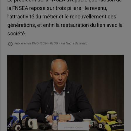
la FNSEA repose sur trois piliers : le revenu,
l’attractivité du métier et le renouvellement des
générations, et enfin la restauration du lien avec la
société.
Publié le
ven 19/04/2024 - 09:30
- Par
Nadia Bénéteau