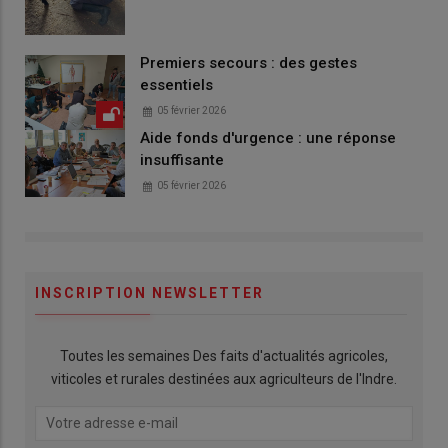
Premiers secours : des gestes
essentiels
05 février 2026
Aide fonds d'urgence : une réponse
insuffisante
05 février 2026
INSCRIPTION NEWSLETTER
Toutes les semaines Des faits d'actualités agricoles,
viticoles et rurales destinées aux agriculteurs de l'Indre.