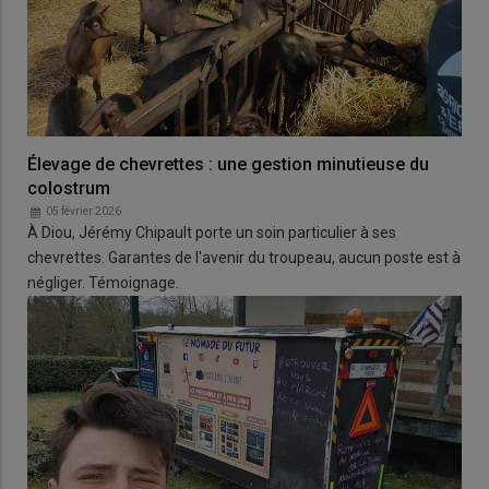
Élevage de chevrettes : une gestion minutieuse du
colostrum
05 février 2026
À Diou, Jérémy Chipault porte un soin particulier à ses
chevrettes. Garantes de l'avenir du troupeau, aucun poste est à
négliger. Témoignage.