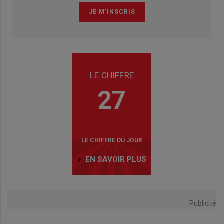
LE CHIFFRE
27
LE CHIFFRE DU JOUR
EN SAVOIR PLUS
Publicité