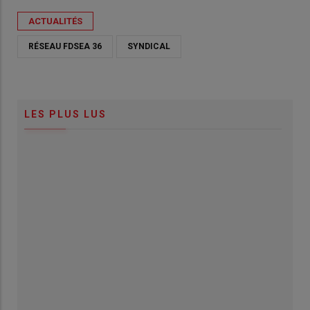
ACTUALITÉS
RÉSEAU FDSEA 36
SYNDICAL
LES PLUS LUS