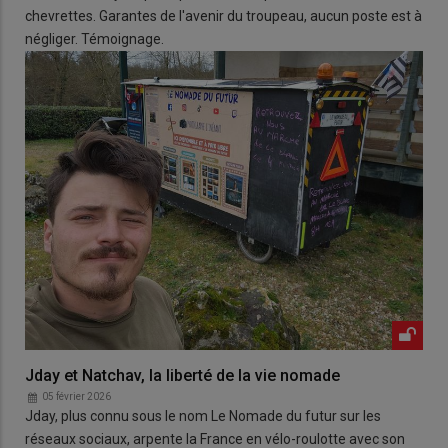
chevrettes. Garantes de l'avenir du troupeau, aucun poste est à
négliger. Témoignage.
Jday et Natchav, la liberté de la vie nomade
05 février 2026
Jday, plus connu sous le nom Le Nomade du futur sur les
réseaux sociaux, arpente la France en vélo-roulotte avec son