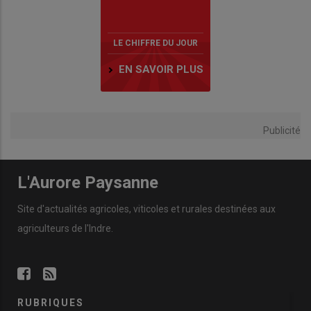
LE CHIFFRE DU JOUR
EN SAVOIR PLUS
Publicité
L'Aurore Paysanne
Site d'actualités agricoles, viticoles et rurales destinées aux
agriculteurs de l'Indre.
RUBRIQUES