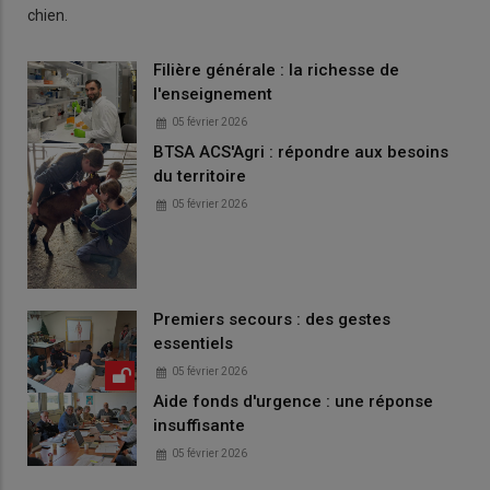
chien.
Filière générale : la richesse de
l'enseignement
05 février 2026
BTSA ACS'Agri : répondre aux besoins
du territoire
05 février 2026
Premiers secours : des gestes
essentiels
05 février 2026
Aide fonds d'urgence : une réponse
insuffisante
05 février 2026