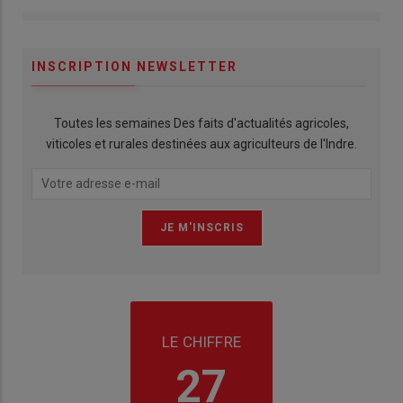
INSCRIPTION NEWSLETTER
Toutes les semaines Des faits d'actualités agricoles,
viticoles et rurales destinées aux agriculteurs de l'Indre.
LE CHIFFRE
27