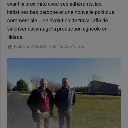
avant la proximité avec ses adhérents, les
initiatives bas carbone et une nouvelle politique
commerciale. Une évolution de travail afin de
valoriser davantage la production agricole en
filières.
Publié le
jeu 17/02/2022 - 14:20
- Par
Cécile Trumeau