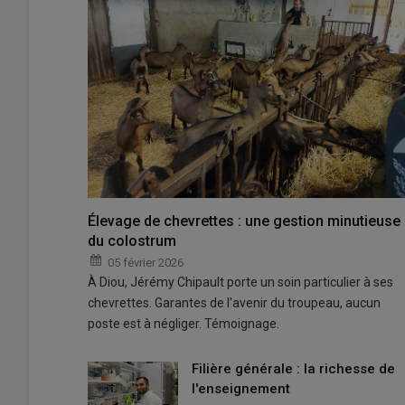
Élevage de chevrettes : une gestion minutieuse
du colostrum
05 février 2026
À Diou, Jérémy Chipault porte un soin particulier à ses
chevrettes. Garantes de l'avenir du troupeau, aucun
poste est à négliger. Témoignage.
Filière générale : la richesse de
l'enseignement