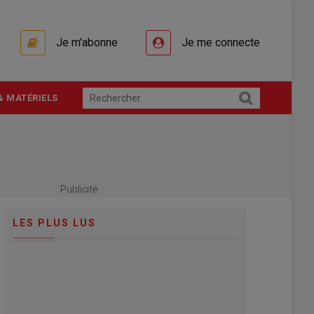
Je m'abonne
Je me connecte
& MATÉRIELS
Publicité
LES PLUS LUS