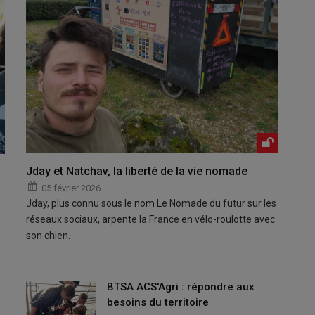
Jday et Natchav, la liberté de la vie nomade
05 février 2026
Jday, plus connu sous le nom Le Nomade du futur sur les
réseaux sociaux, arpente la France en vélo-roulotte avec
son chien.
BTSA ACS'Agri : répondre aux
besoins du territoire