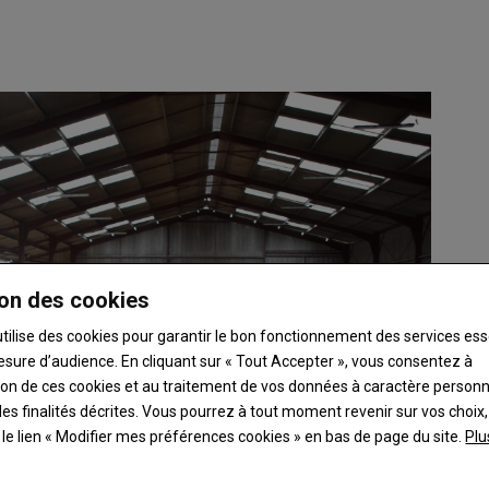
on des cookies
utilise des cookies pour garantir le bon fonctionnement des services ess
esure d’audience. En cliquant sur « Tout Accepter », vous consentez à
ation de ces cookies et au traitement de vos données à caractère person
es finalités décrites. Vous pourrez à tout moment revenir sur vos choix,
t le lien « Modifier mes préférences cookies » en bas de page du site.
Plu