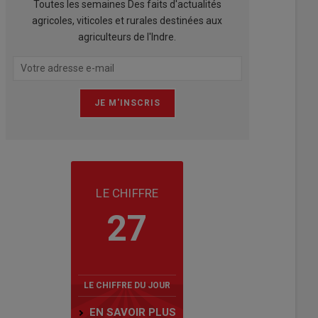
Toutes les semaines Des faits d'actualités
agricoles, viticoles et rurales destinées aux
agriculteurs de l'Indre.
LE CHIFFRE
27
LE CHIFFRE DU JOUR
EN SAVOIR PLUS