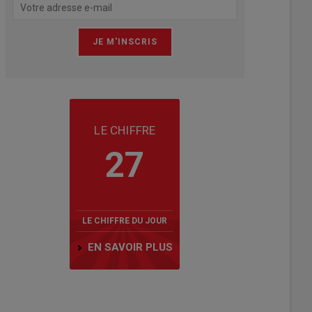
LE CHIFFRE
27
LE CHIFFRE DU JOUR
EN SAVOIR PLUS