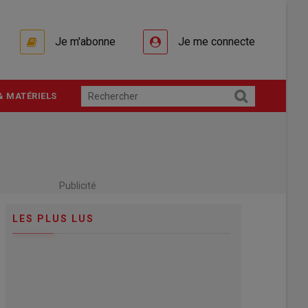
Je m'abonne
Je me connecte
& MATÉRIELS
Publicité
LES PLUS LUS