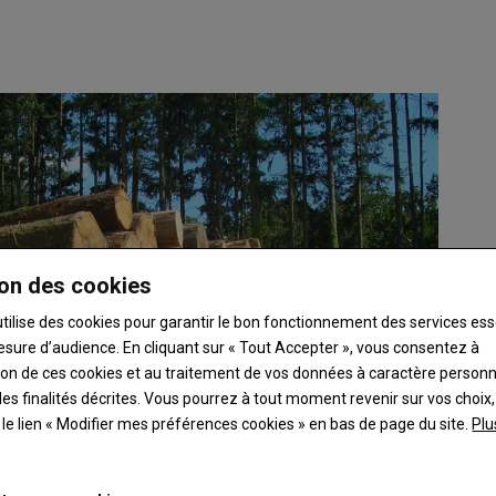
on des cookies
utilise des cookies pour garantir le bon fonctionnement des services ess
esure d’audience. En cliquant sur « Tout Accepter », vous consentez à
ation de ces cookies et au traitement de vos données à caractère person
es finalités décrites. Vous pourrez à tout moment revenir sur vos choix,
t le lien « Modifier mes préférences cookies » en bas de page du site.
Plu