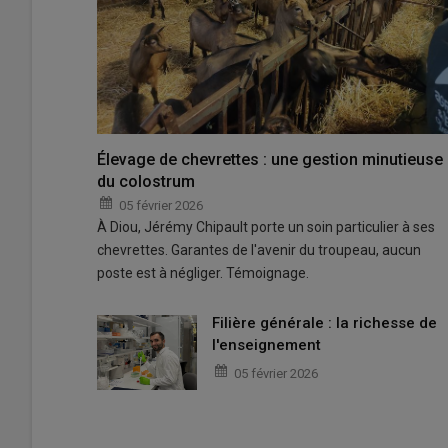
Élevage de chevrettes : une gestion minutieuse
du colostrum
05 février 2026
À Diou, Jérémy Chipault porte un soin particulier à ses
chevrettes. Garantes de l'avenir du troupeau, aucun
poste est à négliger. Témoignage.
Filière générale : la richesse de
l'enseignement
05 février 2026