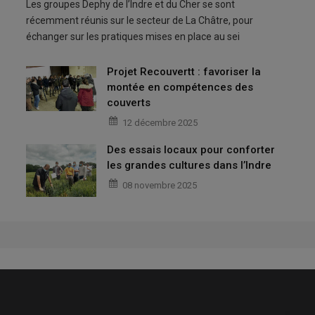
Les groupes Dephy de l’Indre et du Cher se sont
récemment réunis sur le secteur de La Châtre, pour
échanger sur les pratiques mises en place au sei
Projet Recouvertt : favoriser la
montée en compétences des
couverts
12 décembre 2025
Des essais locaux pour conforter
les grandes cultures dans l’Indre
08 novembre 2025