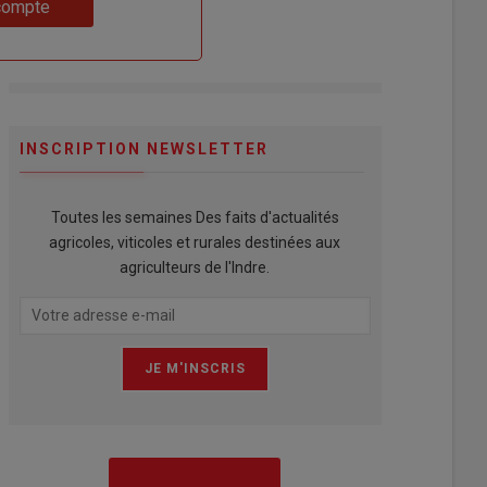
compte
INSCRIPTION NEWSLETTER
Toutes les semaines Des faits d'actualités
agricoles, viticoles et rurales destinées aux
agriculteurs de l'Indre.