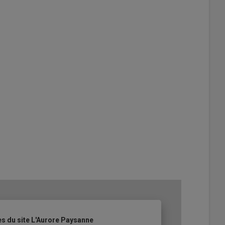
es du site L'Aurore Paysanne