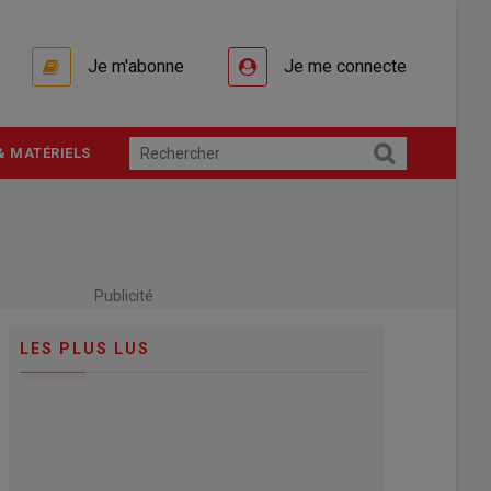
Je m'abonne
Je me connecte
& MATÉRIELS
Publicité
LES PLUS LUS