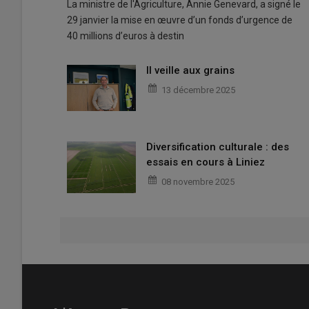
La ministre de l'Agriculture, Annie Genevard, a signé le
29 janvier la mise en œuvre d’un fonds d’urgence de
40 millions d’euros à destin
Il veille aux grains
13 décembre 2025
Diversification culturale : des
essais en cours à Liniez
08 novembre 2025