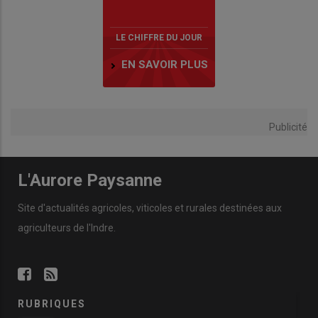
LE CHIFFRE DU JOUR
EN SAVOIR PLUS
Publicité
L'Aurore Paysanne
Site d'actualités agricoles, viticoles et rurales destinées aux
agriculteurs de l'Indre.
RUBRIQUES