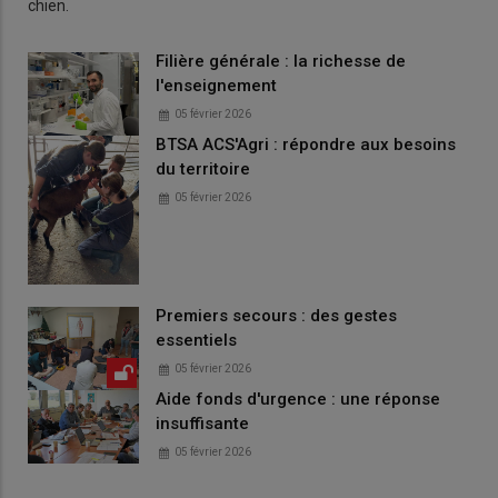
chien.
Filière générale : la richesse de
l'enseignement
05 février 2026
BTSA ACS'Agri : répondre aux besoins
du territoire
05 février 2026
Premiers secours : des gestes
essentiels
05 février 2026
Aide fonds d'urgence : une réponse
insuffisante
05 février 2026