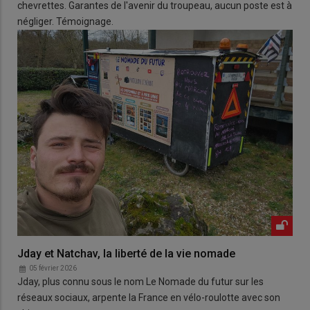
chevrettes. Garantes de l'avenir du troupeau, aucun poste est à
négliger. Témoignage.
Jday et Natchav, la liberté de la vie nomade
05 février 2026
Jday, plus connu sous le nom Le Nomade du futur sur les
réseaux sociaux, arpente la France en vélo-roulotte avec son