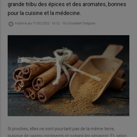
grande tribu des épices et des aromates, bonnes
pour la cuisine et la médecine.
Publié le
jeu 17/02/2022 - 14:12
- Par
Elisabeth Trotignon
Si proches, elles ne sont pourtant pas de la même terre,
puisque de vastes continents et océans les séparent. Et, selon