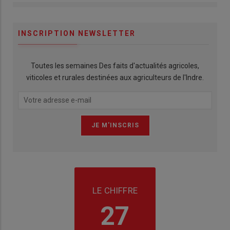
INSCRIPTION NEWSLETTER
Toutes les semaines Des faits d'actualités agricoles,
viticoles et rurales destinées aux agriculteurs de l'Indre.
LE CHIFFRE
27