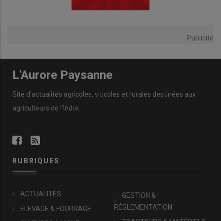
Publicité
L'Aurore Paysanne
Site d'actualités agricoles, viticoles et rurales destinées aux
agriculteurs de l'Indre.
RUBRIQUES
ACTUALITÉS
GESTION &
RÉGLEMENTATION
ÉLEVAGE & FOURRAGE