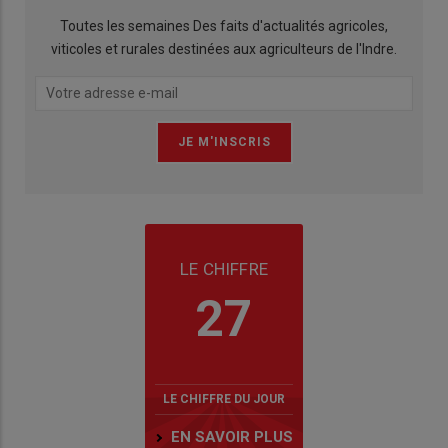
Toutes les semaines Des faits d'actualités agricoles,
viticoles et rurales destinées aux agriculteurs de l'Indre.
LE CHIFFRE
27
LE CHIFFRE DU JOUR
EN SAVOIR PLUS