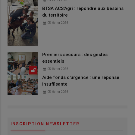
05 février 2026
BTSA ACS'Agri : répondre aux besoins
du territoire
05 février 2026
Premiers secours : des gestes
essentiels
05 février 2026
Aide fonds d'urgence : une réponse
insuffisante
05 février 2026
INSCRIPTION NEWSLETTER