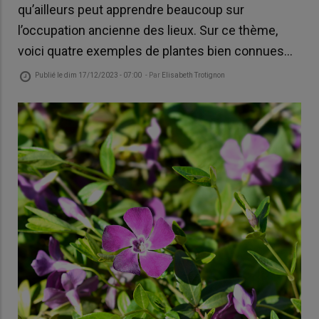
qu’ailleurs peut apprendre beaucoup sur
l’occupation ancienne des lieux. Sur ce thème,
voici quatre exemples de plantes bien connues…
Publié le
dim 17/12/2023 - 07:00
- Par
Elisabeth Trotignon