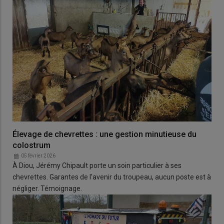
Élevage de chevrettes : une gestion minutieuse du
colostrum
05 février 2026
À Diou, Jérémy Chipault porte un soin particulier à ses
chevrettes. Garantes de l'avenir du troupeau, aucun poste est à
négliger. Témoignage.