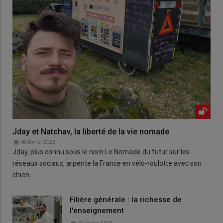
Jday et Natchav, la liberté de la vie nomade
05 février 2026
Jday, plus connu sous le nom Le Nomade du futur sur les
réseaux sociaux, arpente la France en vélo-roulotte avec son
chien.
Filière générale : la richesse de
l'enseignement