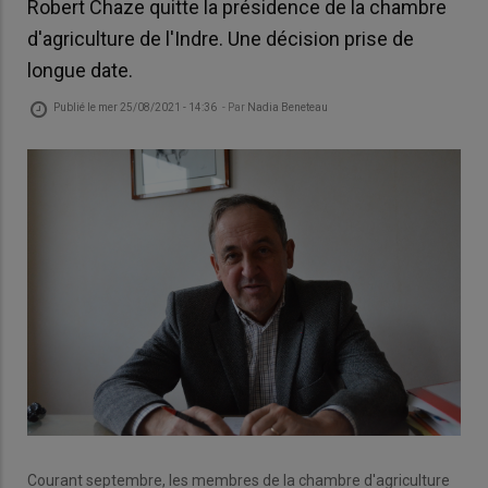
Robert Chaze quitte la présidence de la chambre
d'agriculture de l'Indre. Une décision prise de
longue date.
Publié le
mer 25/08/2021 - 14:36
- Par
Nadia Beneteau
Courant septembre, les membres de la chambre d'agriculture