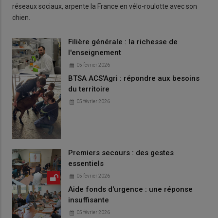
réseaux sociaux, arpente la France en vélo-roulotte avec son
chien.
Filière générale : la richesse de
l'enseignement
05 février 2026
BTSA ACS'Agri : répondre aux besoins
du territoire
05 février 2026
Premiers secours : des gestes
essentiels
05 février 2026
Aide fonds d'urgence : une réponse
insuffisante
05 février 2026