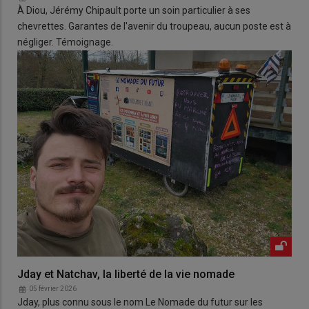
À Diou, Jérémy Chipault porte un soin particulier à ses
chevrettes. Garantes de l'avenir du troupeau, aucun poste est à
négliger. Témoignage.
Jday et Natchav, la liberté de la vie nomade
05 février 2026
Jday, plus connu sous le nom Le Nomade du futur sur les