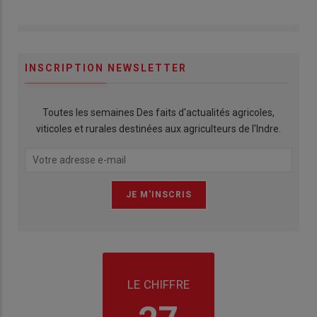
INSCRIPTION NEWSLETTER
Toutes les semaines Des faits d'actualités agricoles,
viticoles et rurales destinées aux agriculteurs de l'Indre.
LE CHIFFRE