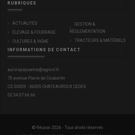
RUBRIQUES
ACTUALITÉS
GESTION &
RÉGLEMENTATION
ÉLEVAGE & FOURRAGE
TRACTEURS & MATÉRIELS
CULTURES & VIGNE
INFORMATIONS DE CONTACT
aurorepaysanne@agricvl.fr
70 avenue Pierre de Coubertin
CS 50009 - 36005 CHATEAUROUX CEDEX
02.54.07.66.66
© Réussir 2026 - Tous droits réservés
FOOTER