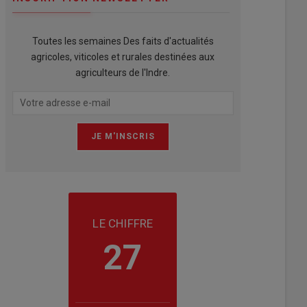
Toutes les semaines Des faits d'actualités
agricoles, viticoles et rurales destinées aux
agriculteurs de l'Indre.
LE CHIFFRE
27