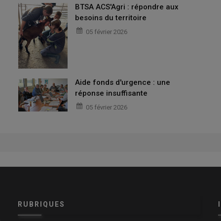
BTSA ACS'Agri : répondre aux
besoins du territoire
05 février 2026
Aide fonds d'urgence : une
réponse insuffisante
05 février 2026
RUBRIQUES