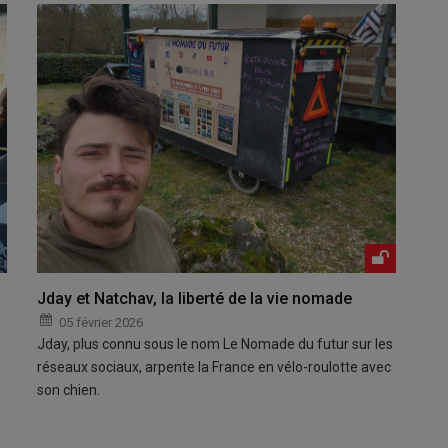
Jday et Natchav, la liberté de la vie nomade
05 février 2026
Jday, plus connu sous le nom Le Nomade du futur sur les
réseaux sociaux, arpente la France en vélo-roulotte avec
son chien.