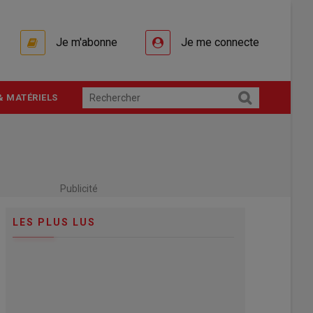
Je m'abonne
Je me connecte
& MATÉRIELS
Publicité
LES PLUS LUS