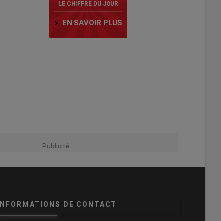
LE CHIFFRE DU JOUR
EN SAVOIR PLUS
Publicité
INFORMATIONS DE CONTACT