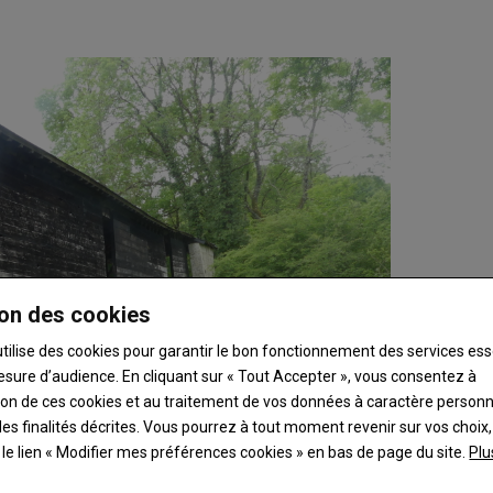
on des cookies
utilise des cookies pour garantir le bon fonctionnement des services ess
esure d’audience. En cliquant sur « Tout Accepter », vous consentez à
ation de ces cookies et au traitement de vos données à caractère person
es finalités décrites. Vous pourrez à tout moment revenir sur vos choix,
t le lien « Modifier mes préférences cookies » en bas de page du site.
Plu