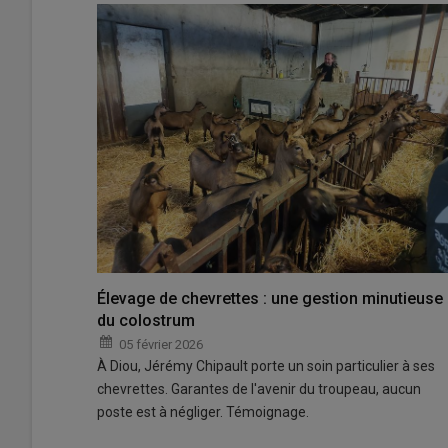
Élevage de chevrettes : une gestion minutieuse
du colostrum
05 février 2026
À Diou, Jérémy Chipault porte un soin particulier à ses
chevrettes. Garantes de l'avenir du troupeau, aucun
poste est à négliger. Témoignage.