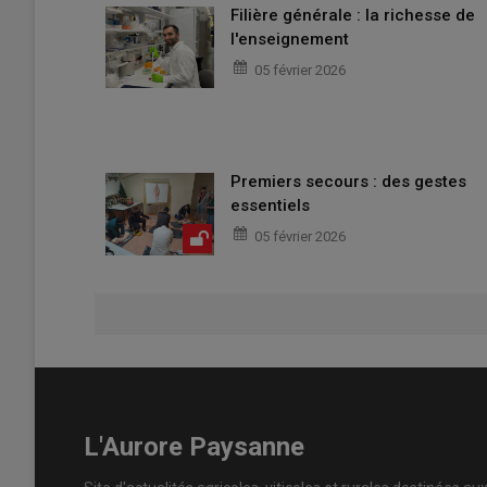
Filière générale : la richesse de
l'enseignement
05 février 2026
Premiers secours : des gestes
essentiels
05 février 2026
L'Aurore Paysanne