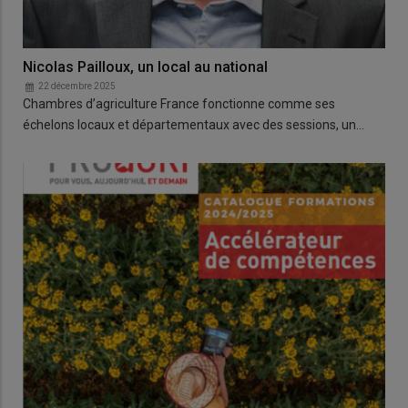
Nicolas Pailloux, un local au national
22 décembre 2025
Chambres d’agriculture France fonctionne comme ses
échelons locaux et départementaux avec des sessions, un…