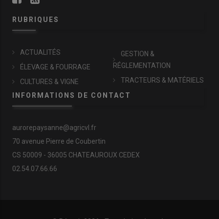
RUBRIQUES
ACTUALITÉS
GESTION &
RÉGLEMENTATION
ÉLEVAGE & FOURRAGE
TRACTEURS & MATÉRIELS
CULTURES & VIGNE
INFORMATIONS DE CONTACT
aurorepaysanne@agricvl.fr
70 avenue Pierre de Coubertin
CS 50009 - 36005 CHATEAUROUX CEDEX
02.54.07.66.66