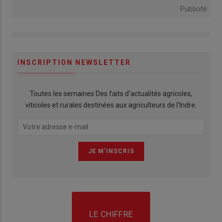
Publicité
INSCRIPTION NEWSLETTER
Toutes les semaines Des faits d'actualités agricoles,
viticoles et rurales destinées aux agriculteurs de l'Indre.
LE CHIFFRE