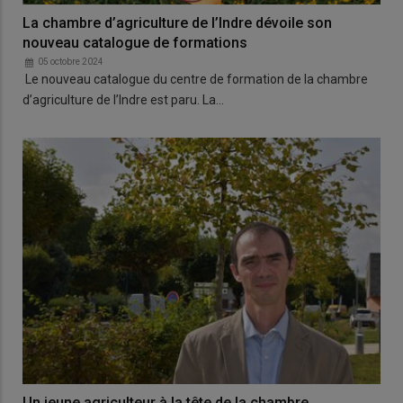
La chambre d’agriculture de l’Indre dévoile son
nouveau catalogue de formations
05 octobre 2024
Le nouveau catalogue du centre de formation de la chambre
d’agriculture de l’Indre est paru. La…
Un jeune agriculteur à la tête de la chambre