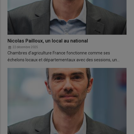
Nicolas Pailloux, un local au national
22 décembre 2025
Chambres d’agriculture France fonctionne comme ses
échelons locaux et départementaux avec des sessions, un…